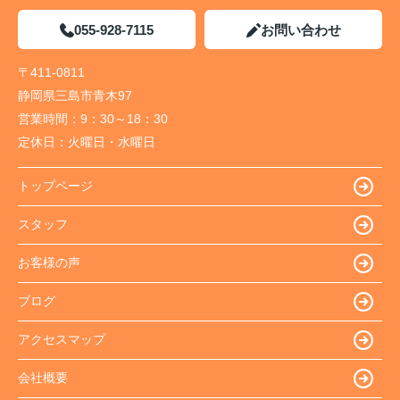
055-928-7115
お問い合わせ
〒411-0811
静岡県三島市青木97
営業時間：
9：30～18：30
定休日：
火曜日・水曜日
トップページ
スタッフ
お客様の声
ブログ
アクセスマップ
会社概要