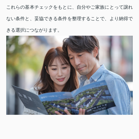
これらの基本チェックをもとに、自分やご家族にとって譲れ
ない条件と、妥協できる条件を整理することで、より納得で
きる選択につながります。