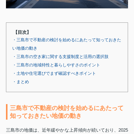
【目次】
・三島市で不動産の検討を始めるにあたって知っておきた
い地価の動き
・三島市の空き家に関する支援制度と活用の選択肢
・三島市の地域特性と暮らしやすさのポイント
・土地や住宅選びでまず確認すべきポイント
・まとめ
三島市で不動産の検討を始めるにあたって
知っておきたい地価の動き
三島市の地価は、近年緩やかな上昇傾向が続いており、2025