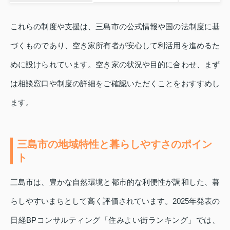
これらの制度や支援は、三島市の公式情報や国の法制度に基
づくものであり、空き家所有者が安心して利活用を進めるた
めに設けられています。空き家の状況や目的に合わせ、まず
は相談窓口や制度の詳細をご確認いただくことをおすすめし
ます。
三島市の地域特性と暮らしやすさのポイン
ト
三島市は、豊かな自然環境と都市的な利便性が調和した、暮
らしやすいまちとして高く評価されています。2025年発表の
日経BPコンサルティング「住みよい街ランキング」では、