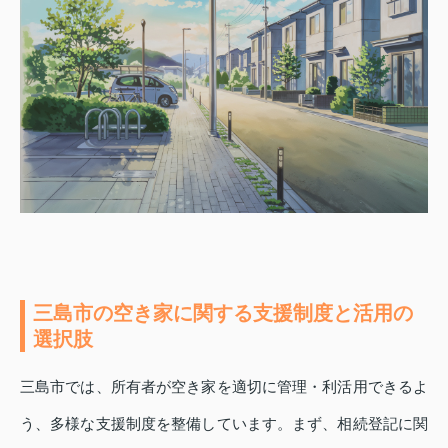
三島市の空き家に関する支援制度と活用の
選択肢
三島市では、所有者が空き家を適切に管理・利活用できるよ
う、多様な支援制度を整備しています。まず、相続登記に関