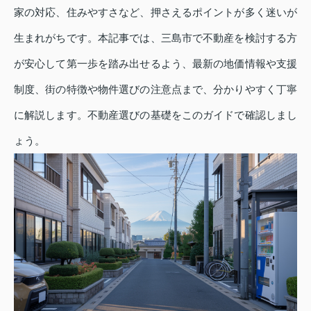
家の対応、住みやすさなど、押さえるポイントが多く迷いが
生まれがちです。本記事では、三島市で不動産を検討する方
が安心して第一歩を踏み出せるよう、最新の地価情報や支援
制度、街の特徴や物件選びの注意点まで、分かりやすく丁寧
に解説します。不動産選びの基礎をこのガイドで確認しまし
ょう。