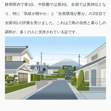
静岡県内で第1位、中部圏では第3位、全国では第28位とな
り、特に「気候が穏やか」と「自然環境が豊か」の2項目で
全国3位の評価を受けました。これは三島の自然と暮らしの
調和が、多くの人に支持されている証です。