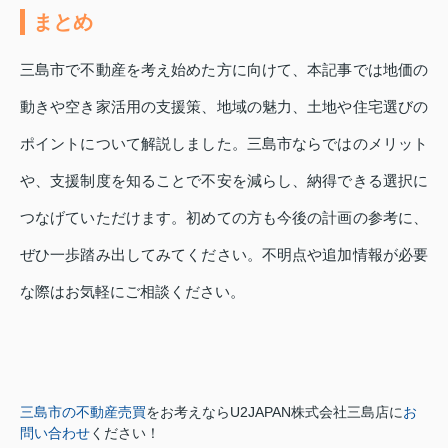
まとめ
三島市で不動産を考え始めた方に向けて、本記事では地価の
動きや空き家活用の支援策、地域の魅力、土地や住宅選びの
ポイントについて解説しました。三島市ならではのメリット
や、支援制度を知ることで不安を減らし、納得できる選択に
つなげていただけます。初めての方も今後の計画の参考に、
ぜひ一歩踏み出してみてください。不明点や追加情報が必要
な際はお気軽にご相談ください。
三島市の不動産売買
をお考えなら
U2JAPAN株式会社三島店に
お
問い合わせ
ください！