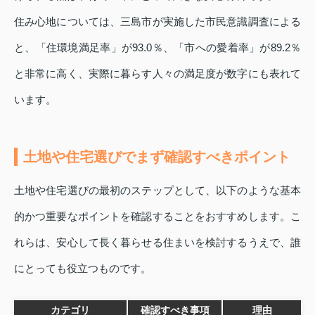
住み心地については、三島市が実施した市民意識調査による
と、「住環境満足率」が93.0％、「市への愛着率」が89.2％
と非常に高く、実際に暮らす人々の満足度が数字にも表れて
います。
土地や住宅選びでまず確認すべきポイント
土地や住宅選びの最初のステップとして、以下のような基本
的かつ重要なポイントを確認することをおすすめします。こ
れらは、安心して長く暮らせる住まいを検討するうえで、誰
にとっても役立つものです。
カテゴリ
確認すべき事項
理由