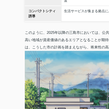
置
コンパクトシティ
生活サービスが集まる拠点に
誘導
このように、2025年以降の三島市においては、
高い地域が資産価値のあるエリアとなることが期待
は、こうした市の計画を踏まえながら、将来性の高