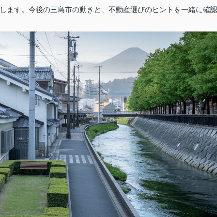
します。今後の三島市の動きと、不動産選びのヒントを一緒に確