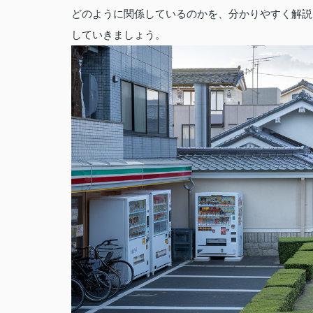
どのように関係しているのかを、分かりやすく解説
していきましょう。