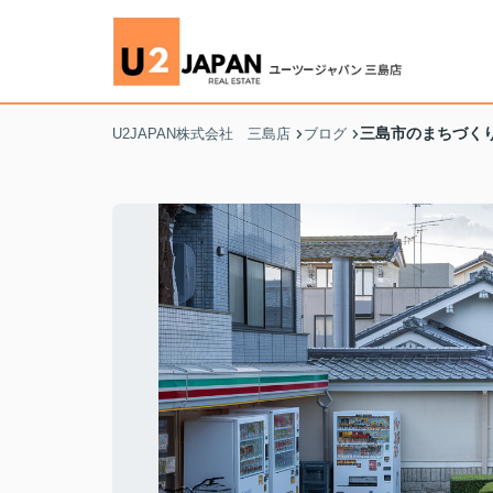
三島市のまちづくり
U2JAPAN株式会社 三島店
ブログ