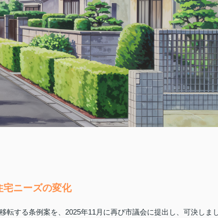
住宅ニーズの変化
転する条例案を、2025年11月に再び市議会に提出し、可決しま