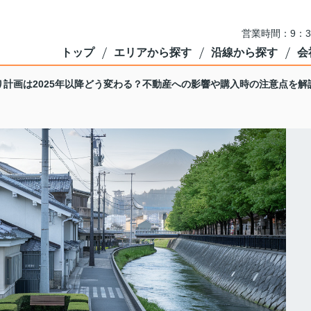
営業時間：9：3
トップ
エリアから探す
沿線から探す
会
計画は2025年以降どう変わる？不動産への影響や購入時の注意点を解