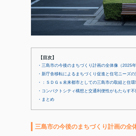
【目次】
・三島市の今後のまちづくり計画の全体像（2025年
・新庁舎移転によるまちづくり促進と住宅ニーズの
・：ＳＤＧｓ未来都市としての三島市の取組と住環
・コンパクトシティ構想と交通利便性がもたらす不
・まとめ
三島市の今後のまちづくり計画の全体像