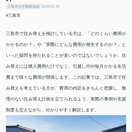
三島市の不動産知識
2026.02.15
#三島市
三島市で住み替えを検討している方は、「どのくらい費用が
かかるのか？」や「実際にどんな費用が発生するのか？」と
いった疑問を持たれることが多いのではないでしょうか。住
み替えには購入費用だけでなく、引越し代や毎月かかる生活
費まで様々な費用が関係します。この記事では、三島市で住
み替えを考えている方が、費用の内訳をきちんと把握し、無
理のない住み替え計画を立てられるよう、実際の事例や支援
制度も交えながら、分かりやすく解説します。