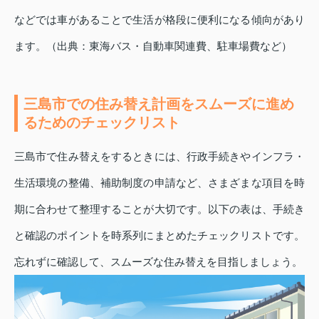
などでは車があることで生活が格段に便利になる傾向があり
ます。（出典：東海バス・自動車関連費、駐車場費など）
三島市での住み替え計画をスムーズに進め
るためのチェックリスト
三島市で住み替えをするときには、行政手続きやインフラ・
生活環境の整備、補助制度の申請など、さまざまな項目を時
期に合わせて整理することが大切です。以下の表は、手続き
と確認のポイントを時系列にまとめたチェックリストです。
忘れずに確認して、スムーズな住み替えを目指しましょう。