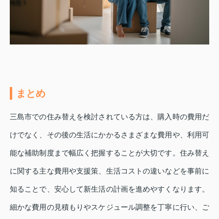
まとめ
三島市での住み替えを検討されている方は、購入時の費用だ
けでなく、その後の生活にかかるさまざまな費用や、利用可
能な補助制度まで幅広く把握することが大切です。住み替え
に関する主な費用や支援策、生活コストの違いなどを事前に
知ることで、安心して新生活の計画を進めやすくなります。
細かな費用の見積もりやスケジュール調整を丁寧に行い、ご