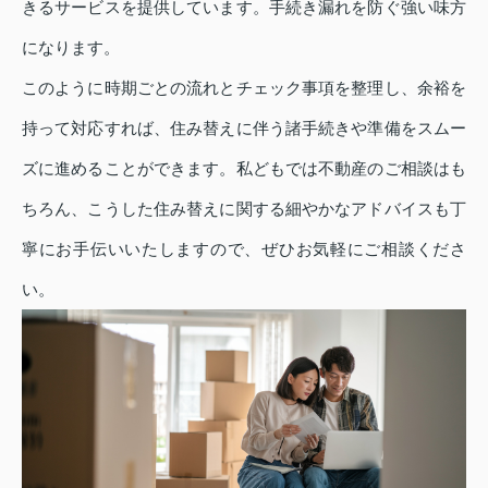
きるサービスを提供しています。手続き漏れを防ぐ強い味方
になります。
このように時期ごとの流れとチェック事項を整理し、余裕を
持って対応すれば、住み替えに伴う諸手続きや準備をスムー
ズに進めることができます。私どもでは不動産のご相談はも
ちろん、こうした住み替えに関する細やかなアドバイスも丁
寧にお手伝いいたしますので、ぜひお気軽にご相談くださ
い。