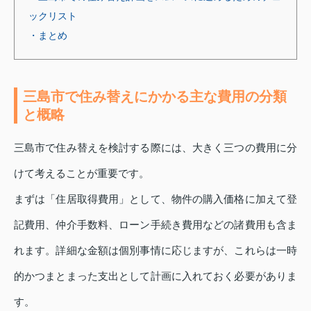
ックリスト
・まとめ
三島市で住み替えにかかる主な費用の分類
と概略
三島市で住み替えを検討する際には、大きく三つの費用に分
けて考えることが重要です。
まずは「住居取得費用」として、物件の購入価格に加えて登
記費用、仲介手数料、ローン手続き費用などの諸費用も含ま
れます。詳細な金額は個別事情に応じますが、これらは一時
的かつまとまった支出として計画に入れておく必要がありま
す。