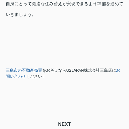
自身にとって最適な住み替えが実現できるよう準備を進めて
いきましょう。
三島市の不動産売買
をお考えなら
U2JAPAN株式会社三島店に
お
問い合わせ
ください！
NEXT