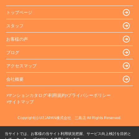
トップページ
スタッフ
お客様の声
ブログ
アクセスマップ
会社概要
マンションカタログ
利用規約
プライバシーポリシー
サイトマップ
Copyright(c) U2JAPAN株式会社 三島店 All Rights Reserved.
当サイトでは、お客様の当サイト利用状況把握、サービス向上検討を目的と