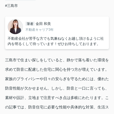
#三島市
金田 和美
筆者
不動産キャリア3年
不動産会社が苦手な方でも気兼ねなくお越し頂けるように社
内を明るくして待っています！ぜひお待ちしております。
三島市で住まい探しをしていると、静かで落ち着いた環境を
求めて防音に配慮した住宅に関心を持つ方が増えています。
家族のプライバシーや日々の安らぎを守るためには、優れた
防音性能が欠かせません。しかし、防音と一口に言っても、
素材や設計、立地まで注意すべき点は多岐にわたります。こ
の記事では、防音住宅に必要な性能や具体的な対策、生活ス