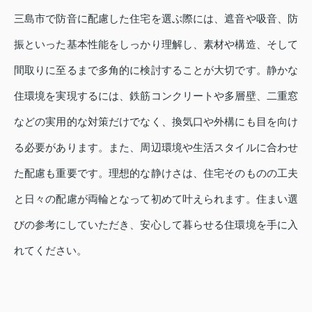
三島市で防音に配慮した住宅を選ぶ際には、遮音や吸音、防
振といった基本性能をしっかり理解し、素材や構造、そして
間取りに至るまで多角的に検討することが大切です。静かな
住環境を実現するには、鉄筋コンクリートや多層壁、二重窓
などの実用的な対策だけでなく、換気口や外構にも目を向け
る必要があります。また、周辺環境や生活スタイルに合わせ
た配慮も重要です。理想的な静けさは、住宅そのものの工夫
と日々の配慮が両輪となって初めて叶えられます。住まい選
びの参考にしていただき、安心して暮らせる住環境を手に入
れてください。