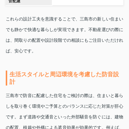
音配慮
これらの設計工夫を意識することで、三島市の新しい住まい
でも静かで快適な暮らしが実現できます。不動産選びの際に
は、間取りの配置や設計段階での相談にもご注目いただけれ
ば、安心です。
生活スタイルと周辺環境を考慮した防音設
計
三島市で防音に配慮した住宅をご検討の際は、住まいと暮ら
しを取り巻く環境やご予算とのバランスに応じた対策が肝心
です。まず道路や交通音といった外部騒音を防ぐには、建物
の配置、植栽や外構による遮音効果が効果的です。例えば、