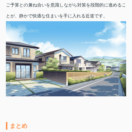
ご予算との兼ね合いを意識しながら対策を段階的に進めるこ
とが、静かで快適な住まいを手に入れる近道です。
まとめ