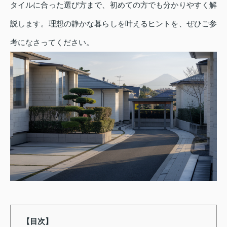
タイルに合った選び方まで、初めての方でも分かりやすく解
説します。理想の静かな暮らしを叶えるヒントを、ぜひご参
考になさってください。
【目次】