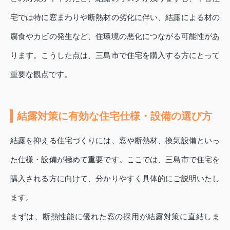
宅では特に窓まわりや断熱材の劣化に伴い、結露による材の
腐食やカビの発生など、住環境の悪化につながる可能性があ
ります。こうした点は、三島市で住宅を購入する方にとって
重要な観点です。
結露対策に有効な住宅仕様・設備の選び方
結露を抑える住宅づくりには、窓や断熱材、換気設備といっ
た仕様・設備が極めて重要です。ここでは、三島市で住宅を
購入される方に向けて、分かりやすく具体的にご説明いたし
ます。
まずは、断熱性能に優れた窓の採用が結露対策に直結しま