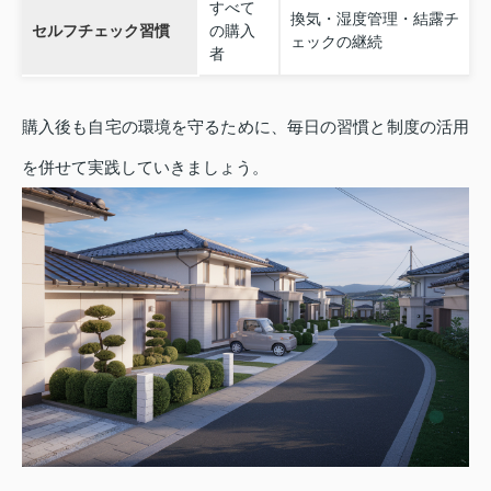
すべて
換気・湿度管理・結露チ
セルフチェック習慣
の購入
ェックの継続
者
購入後も自宅の環境を守るために、毎日の習慣と制度の活用
を併せて実践していきましょう。