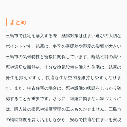
まとめ
三島市で住宅を購入する際、結露対策は住まい選びの大切な
ポイントです。結露は、冬季の寒暖差や湿度の影響が大きい
三島市の気候特性と密接に関係しています。断熱性能の高い
窓や適切な断熱材、十分な換気設備を備えた住宅は、結露の
発生を抑えやすく、快適な生活空間を維持しやすくなりま
す。また、中古住宅の場合は、窓や設備の状態をしっかり確
認することが重要です。さらに、結露に悩まない家づくりに
は、購入後の換気や湿度管理の工夫も欠かせません。三島市
の補助制度を賢く活用しながら、安心で快適な住まいを実現