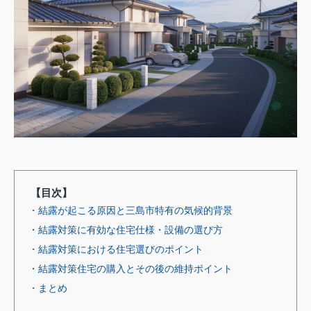
【目次】
・結露が起こる原因と三島市特有の気候的背景
・結露対策に有効な住宅仕様・設備の選び方
・結露対策における住宅選びのポイント
・結露対策住宅の購入とその後の維持ポイント
・まとめ