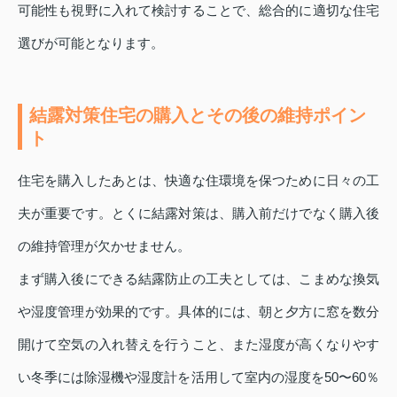
可能性も視野に入れて検討することで、総合的に適切な住宅
選びが可能となります。
結露対策住宅の購入とその後の維持ポイン
ト
住宅を購入したあとは、快適な住環境を保つために日々の工
夫が重要です。とくに結露対策は、購入前だけでなく購入後
の維持管理が欠かせません。
まず購入後にできる結露防止の工夫としては、こまめな換気
や湿度管理が効果的です。具体的には、朝と夕方に窓を数分
開けて空気の入れ替えを行うこと、また湿度が高くなりやす
い冬季には除湿機や湿度計を活用して室内の湿度を50〜60％