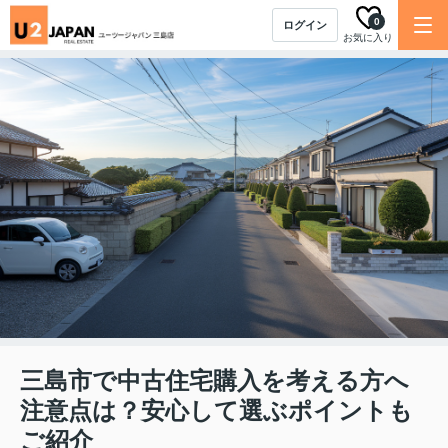
0
ログイン
お気に入り
三島市で中古住宅購入を考える方へ
注意点は？安心して選ぶポイントも
ご紹介