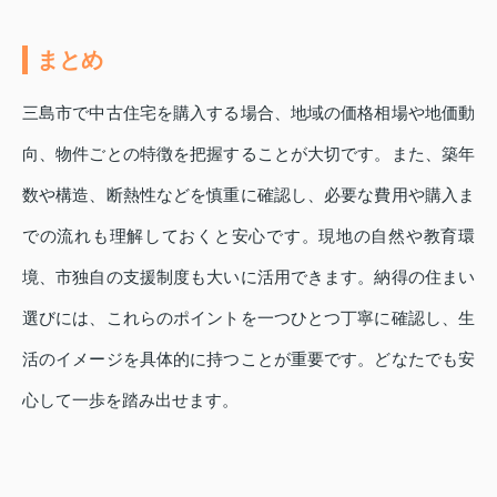
まとめ
三島市で中古住宅を購入する場合、地域の価格相場や地価動
向、物件ごとの特徴を把握することが大切です。また、築年
数や構造、断熱性などを慎重に確認し、必要な費用や購入ま
での流れも理解しておくと安心です。現地の自然や教育環
境、市独自の支援制度も大いに活用できます。納得の住まい
選びには、これらのポイントを一つひとつ丁寧に確認し、生
活のイメージを具体的に持つことが重要です。どなたでも安
心して一歩を踏み出せます。