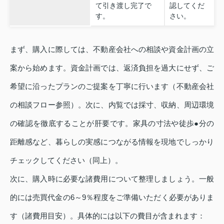
て引き渡し完了で
認してくだ
す。
さい。
まず、購入に際しては、不動産会社への相談や資金計画の立
案から始めます。資金計画では、返済負担を過大にせず、ご
希望に沿ったプランのご提案を丁寧に行います（不動産会社
の相談フロー参照）。次に、内覧では採寸、収納、周辺環境
の確認を徹底することが肝要です。家具の寸法や徒歩●分の
距離感など、暮らしの実感につながる情報を現地でしっかり
チェックしてください（同上）。
次に、購入時に必要な諸費用について整理しましょう。一般
的には売買代金の6～9％程度をご準備いただく必要がありま
す（諸費用目安）。具体的には以下の費目が含まれます：