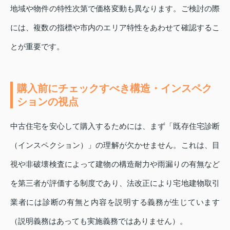
地域や物件の特性次第で価格変動も異なります。ご検討の際
には、複数の指標や市内のエリア特性をあわせて確認するこ
とが重要です。
購入前にチェックすべき構造・インスペク
ションの視点
中古住宅を安心して購入するためには、まず「既存住宅診断
（インスペクション）」の理解が欠かせません。これは、目
視や非破壊検査によって建物の構造耐力や雨漏りの有無など
を第三者が評価する制度であり、法改正により宅地建物取引
業者には診断の有無と内容を説明する義務が生じています
（説明義務はあっても実施義務ではありません）。