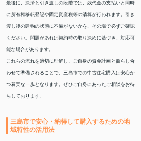
最後に、決済と引き渡しの段階では、残代金の支払いと同時
に所有権移転登記や固定資産税等の清算が行われます。引き
渡し後の建物の状態に不備がないかを、その場で必ずご確認
ください。問題があれば契約時の取り決めに基づき、対応可
能な場合があります。
これらの流れを適切に理解し、ご自身の資金計画と照らし合
わせて準備されることで、三島市での中古住宅購入は安心か
つ着実な一歩となります。ぜひご自身にあったご相談をお待
ちしております。
三島市で安心・納得して購入するための地
域特性の活用法