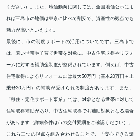
ください）。また、地価動向に関しては、全国地価公示によ
れば三島市の地価は東京に比べて割安で、資産性の観点でも
魅力が高いといえます。
最後に、市の制度サポートの活用についてです。三島市で
は、若い世帯や子育て世帯を対象に、中古住宅取得やリフォ
ームに対する補助金制度が整備されています。例えば、中古
住宅取得によるリフォームには最大50万円（基本20万円＋上
乗せ30万円）の補助が受けられる制度があります。また、
「移住・定住サポート事業」では、対象となる世帯に対して
住宅取得補助があり、中古住宅取得でも補助対象となる場合
があります（詳細条件は市の交付要綱をご確認ください）。
これら三つの視点を組み合わせることで、「安心できる環