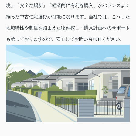
境」「安全な場所」「経済的に有利な購入」がバランスよく
揃った中古住宅選びが可能になります。当社では、こうした
地域特性や制度を踏まえた物件探し・購入計画へのサポート
も承っておりますので、安心してお問い合わせください。