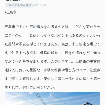
三島市の不動産知識
2025.12.22
#三島市
三島市で中古住宅の購入をお考えの方は、「どんな家が自分
に合うのか」「見落としがちなポイントはあるのか」といっ
た疑問や不安を感じていませんか。実は、中古住宅を選ぶう
えで注意すべき点や、価格の傾向、手続きの流れなど、知っ
ておくべき基本があります。この記事では、三島市の中古住
宅購入において重要な、市場の特徴や選び方のコツ、注意点
まで詳しく解説します。安心して暮らせる住まい探しの第一
歩として、ぜひご活用ください。