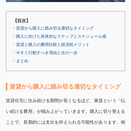
【目次】
・賃貸から購入に踏み切る適切なタイミング
・購入に向けた具体的なステップとスケジュール感
・賃貸と購入の費用比較と経済的メリット
・今すぐ行動すべき理由と次の一歩
・まとめ
賃貸から購入に踏み切る適切なタイミング
賃貸住宅に住み続ける期間が長くなるほど、家賃という「払
い続ける費用」が積み上がっていきます。購入に切り替える
ことで、長期的には支出を抑えられる可能性があります。例