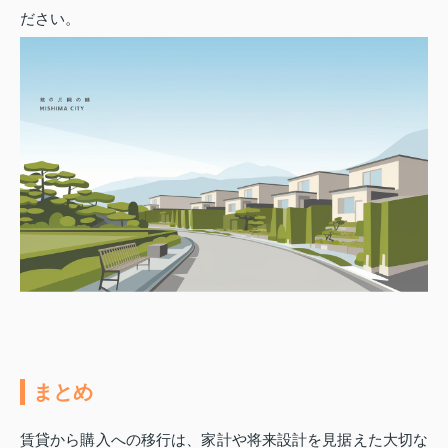
ださい。
まとめ
賃貸から購入への移行は、家計や将来設計を見据えた大切な