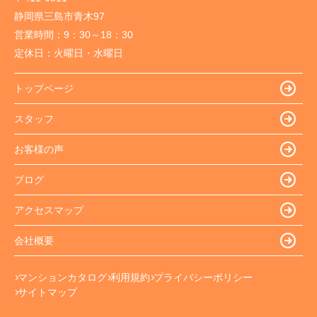
静岡県三島市青木97
営業時間：
9：30～18：30
定休日：
火曜日・水曜日
トップページ
スタッフ
お客様の声
ブログ
アクセスマップ
会社概要
マンションカタログ
利用規約
プライバシーポリシー
サイトマップ