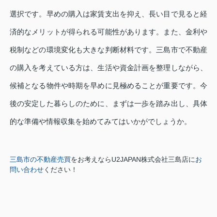
選択です。早めの購入は家賃支出を抑え、長い目で見ると経
済的なメリットが得られる可能性があります。また、金利や
税制などの環境変化も大きな判断材料です。三島市で不動産
の購入を考えている方は、生活や資金計画を整理しながら、
候補となる物件や時期を早めに見極めることが重要です。今
後の安定した暮らしのために、まずは一歩を踏み出し、具体
的な準備や情報収集を始めてみてはいかがでしょうか。
三島市の不動産売買
をお考えなら
U2JAPAN株式会社三島店に
お
問い合わせ
ください！