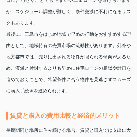
日に合わせることで仮住まいや二重ローンを避けられます
が、スケジュール調整が難しく、条件交渉に不利になるリス
クもあります。
最後に、三島市をはじめ地域で早めの行動をおすすめする理
由として、地域特有の売買市場の流動性があります。郊外や
地方都市では、売りに出される物件が限られる傾向があるた
め、漠然と検討するよりも早めに住宅ローンの相談や計画を
進めておくことで、希望条件に合う物件を見逃さずスムーズ
に購入手続きを進められます。
賃貸と購入の費用比較と経済的メリット
長期間同じ場所に住み続ける場合、賃貸と購入では支出に大