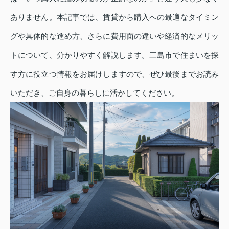
ありません。本記事では、賃貸から購入への最適なタイミン
グや具体的な進め方、さらに費用面の違いや経済的なメリッ
トについて、分かりやすく解説します。三島市で住まいを探
す方に役立つ情報をお届けしますので、ぜひ最後までお読み
いただき、ご自身の暮らしに活かしてください。