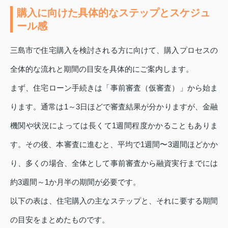
購入に向けた具体的なステップとスケジュ
ール感
三島市で住宅購入を検討される方に向けて、購入プロセスの
全体的な流れと期間の目安を具体的にご案内します。
まず、住宅ローン手続きは「事前審査（仮審査）」から始ま
ります。通常は1～3日ほどで審査結果が分かりますが、金融
機関や状況によっては長くて1週間程度かかることもありま
す。その後、本審査に進むと、平均で1週間〜3週間ほどかか
り、多くの場合、全体として事前審査から融資実行までには
約3週間～1か月半の期間が必要です。
以下の表は、住宅購入の主なステップと、それに要する期間
の目安をまとめたものです。