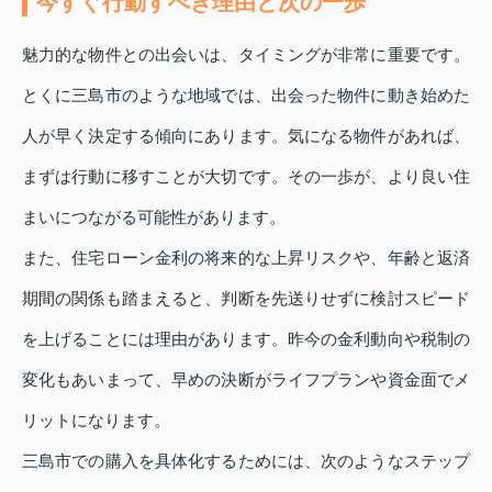
今すぐ行動すべき理由と次の一歩
魅力的な物件との出会いは、タイミングが非常に重要です。
とくに三島市のような地域では、出会った物件に動き始めた
人が早く決定する傾向にあります。気になる物件があれば、
まずは行動に移すことが大切です。その一歩が、より良い住
まいにつながる可能性があります。
また、住宅ローン金利の将来的な上昇リスクや、年齢と返済
期間の関係も踏まえると、判断を先送りせずに検討スピード
を上げることには理由があります。昨今の金利動向や税制の
変化もあいまって、早めの決断がライフプランや資金面でメ
リットになります。
三島市での購入を具体化するためには、次のようなステップ