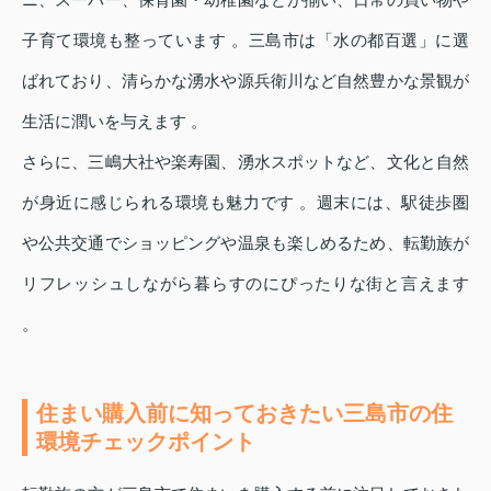
子育て環境も整っています 。三島市は「水の都百選」に選
ばれており、清らかな湧水や源兵衛川など自然豊かな景観が
生活に潤いを与えます 。
さらに、三嶋大社や楽寿園、湧水スポットなど、文化と自然
が身近に感じられる環境も魅力です 。週末には、駅徒歩圏
や公共交通でショッピングや温泉も楽しめるため、転勤族が
リフレッシュしながら暮らすのにぴったりな街と言えます
。
住まい購入前に知っておきたい三島市の住
環境チェックポイント