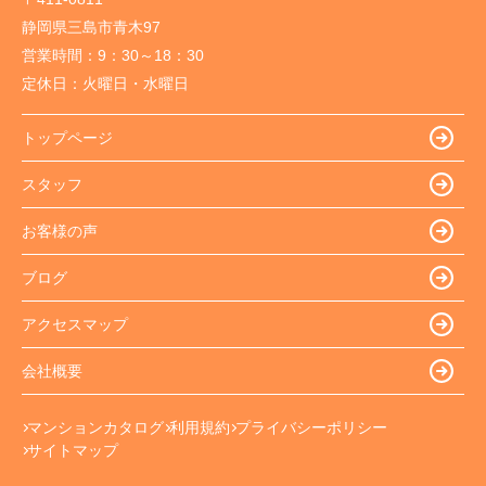
静岡県三島市青木97
営業時間：
9：30～18：30
定休日：
火曜日・水曜日
トップページ
スタッフ
お客様の声
ブログ
アクセスマップ
会社概要
マンションカタログ
利用規約
プライバシーポリシー
サイトマップ