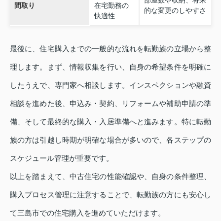
間取り
在宅勤務の
的な変更のしやすさ
快適性
最後に、住宅購入までの一般的な流れを転勤族の立場から整
理します。まず、情報収集を行い、自身の希望条件を明確に
したうえで、専門家へ相談します。インスペクションや融資
相談を進めた後、申込み・契約、リフォームや補助申請の準
備、そして最終的な購入・入居準備へと進みます。特に転勤
族の方は引越し時期が明確な場合が多いので、各ステップの
スケジュール管理が重要です。
以上を踏まえて、中古住宅の性能確認や、自身の条件整理、
購入プロセス管理に注意することで、転勤族の方にも安心し
て三島市での住宅購入を進めていただけます。