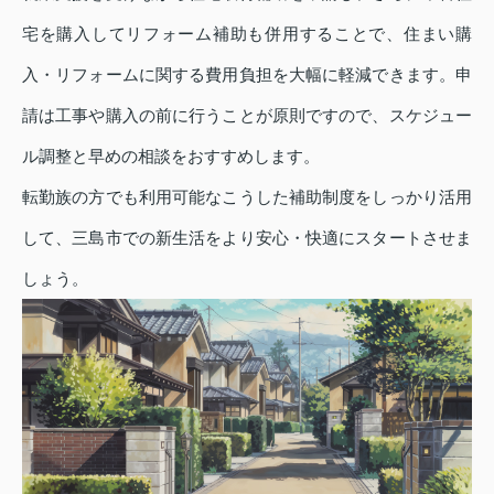
宅を購入してリフォーム補助も併用することで、住まい購
入・リフォームに関する費用負担を大幅に軽減できます。申
請は工事や購入の前に行うことが原則ですので、スケジュー
ル調整と早めの相談をおすすめします。
転勤族の方でも利用可能なこうした補助制度をしっかり活用
して、三島市での新生活をより安心・快適にスタートさせま
しょう。