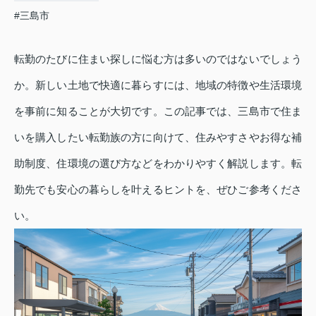
#三島市
転勤のたびに住まい探しに悩む方は多いのではないでしょう
か。新しい土地で快適に暮らすには、地域の特徴や生活環境
を事前に知ることが大切です。この記事では、三島市で住ま
いを購入したい転勤族の方に向けて、住みやすさやお得な補
助制度、住環境の選び方などをわかりやすく解説します。転
勤先でも安心の暮らしを叶えるヒントを、ぜひご参考くださ
い。