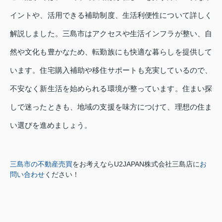
イントや、活用できる補助制度、生活利便性について詳しく
解説しました。三島市はアクセスや生活インフラが整い、自
然や文化も豊かなため、転勤族にも快適な暮らしを提供して
います。住宅購入補助や移住サポートも充実しているので、
不安なく新生活を始められる環境が整っています。住まい探
しで迷ったときも、地域の支援を味方につけて、理想の住ま
い選びを進めましょう。
三島市の不動産売買
をお考えなら
U2JAPAN株式会社三島店に
お
問い合わせ
ください！