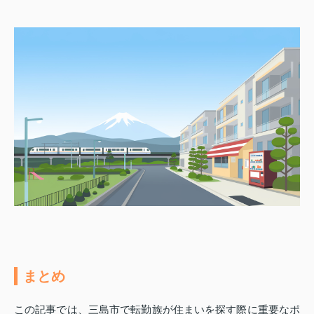
まとめ
この記事では、三島市で転勤族が住まいを探す際に重要なポ