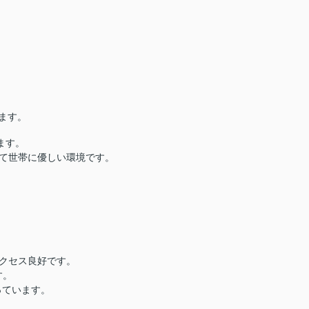
ます。
ます。
て世帯に優しい環境です。
アクセス良好です。
す。
っています。