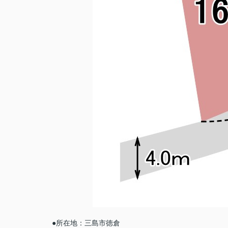
●所在地：三島市徳倉