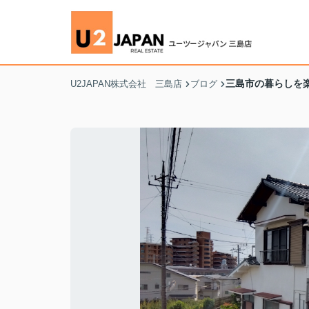
三島市の暮らしを
U2JAPAN株式会社 三島店
ブログ