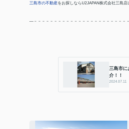
三島市の不動産
をお探しなら
U2JAPAN株式会社三島店
―－－－－－－－－－－－－－－－－－－－－－－－
三島市に
介！！
2024.07.11