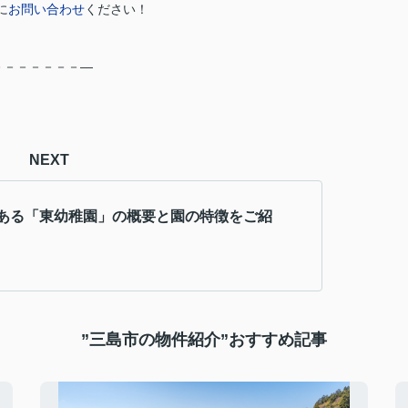
に
お問い合わせ
ください！
－－－－－－－―
NEXT
ある「東幼稚園」の概要と園の特徴をご紹
”三島市の物件紹介”おすすめ記事