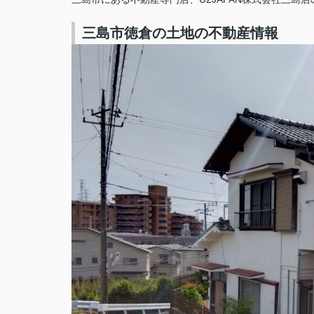
三島市徳倉の土地の不動産情報