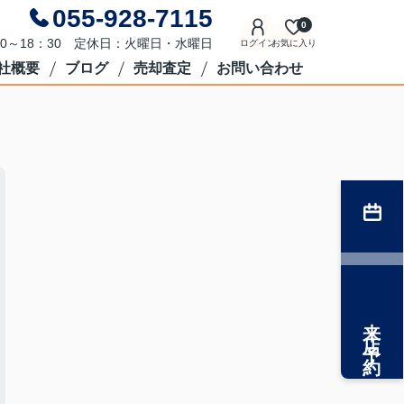
055-928-7115
0
0～18：30 定休日：火曜日・水曜日
ログイン
お気に入り
社概要
ブログ
売却査定
お問い合わせ
来店予約