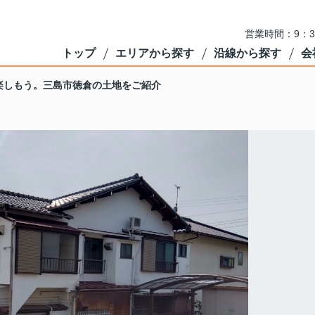
営業時間：9：3
トップ
エリアから探す
沿線から探す
会
楽しもう。三島市徳倉の土地をご紹介