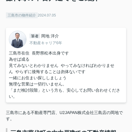
三島市の物件紹介
2024.07.05
岡地 洋介
筆者
不動産キャリア6年
三島市在住 長野県松本出身です
為せば成る
見てみないとわかりません やってみなければわかりませ
ん やらずに後悔することは勿体ないです
一緒にお住まい探ししましょう
無理な営業は一切行いません。
「まだ検討段階」という方も、安心してお問い合わせくださ
い。
三島市にある不動産専門店、U2JAPAN株式会社三島店の岡地で
す。