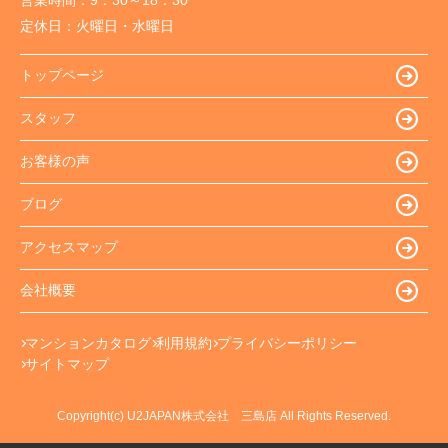
定休日：
火曜日・水曜日
トップページ
スタッフ
お客様の声
ブログ
アクセスマップ
会社概要
マンションカタログ
利用規約
プライバシーポリシー
サイトマップ
Copyright(c) U2JAPAN株式会社 三島店 All Rights Reserved.