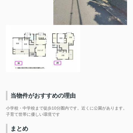
当物件がおすすめの理由
小学校・中学校まで徒歩10分圏内です。近くに公園があります。
子育て世帯に優しい環境です
まとめ