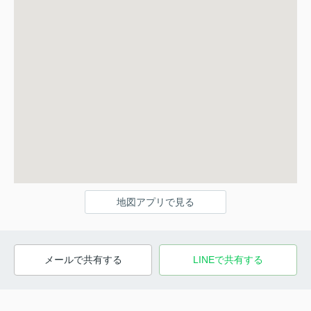
地図アプリで見る
メールで共有する
LINEで共有する