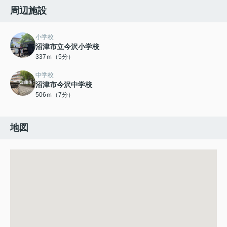
周辺施設
小学校
沼津市立今沢小学校
337ｍ（5分）
中学校
沼津市今沢中学校
506ｍ（7分）
地図