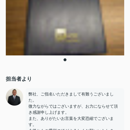
担当者より
弊社、ご指名いただきまして有難うございまし
た。
微力ながらではございますが、お力にならせて頂
き感謝申し上げます。
また、ありがたいお言葉を大変恐縮でございま
す。