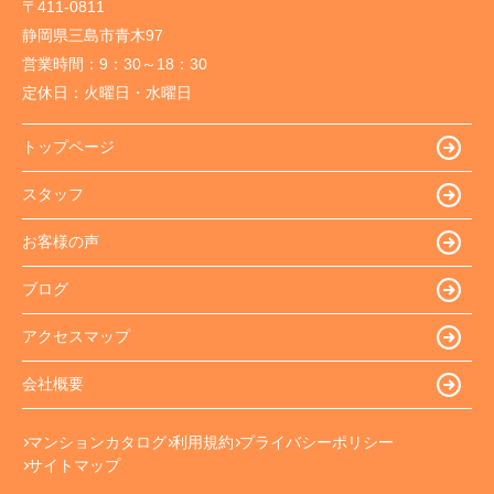
〒411-0811
静岡県三島市青木97
営業時間：
9：30～18：30
定休日：
火曜日・水曜日
トップページ
スタッフ
お客様の声
ブログ
アクセスマップ
会社概要
マンションカタログ
利用規約
プライバシーポリシー
サイトマップ