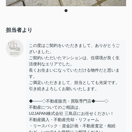
担当者より
この度はご契約をいただきまして、ありがとうご
ざいました。
ご契約いただいたマンションは、住環境が良く生
活便利なエリアでした。
長くお住まいになっていただける物件だと思いま
す。
ご満足いただきまして、担当としても光栄です。
引き続きよろしくお願いいたします。
◆───◇不動産販売・買取専門店◆───◇
不動産についてのご相談は、
U2JAPAN株式会社 三島店にお任せください！
不動産購入・不動産売却・リフォーム
・リースバック・資金計画・不動産査定・相続