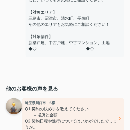
など、いつでもお気軽にご相談ください。
【対象エリア】
三島市、沼津市、清水町、長泉町
その他のエリアもお気軽にご相談ください！
【対象物件】
新築戸建、中古戸建、中古マンション、土地
◆◇─────────────────◆◇
他のお客様の声を見る
埼玉県川口市 S様
Q1.契約の決め手を教えてください
→場所と金額
Q2.契約日程や進行についてはいかがでしたでしょ
うか。