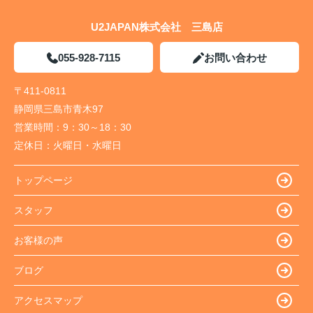
U2JAPAN株式会社 三島店
055-928-7115
お問い合わせ
〒411-0811
静岡県三島市青木97
営業時間：
9：30～18：30
定休日：
火曜日・水曜日
トップページ
スタッフ
お客様の声
ブログ
アクセスマップ