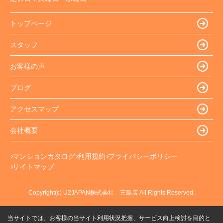
トップページ
スタッフ
お客様の声
ブログ
アクセスマップ
会社概要
マンションカタログ
利用規約
プライバシーポリシー
サイトマップ
Copyright(c) U2JAPAN株式会社 三島店 All Rights Reserved.
当サイトでは、お客様の当サイト利用状況把握、サービス向上検討を目的と