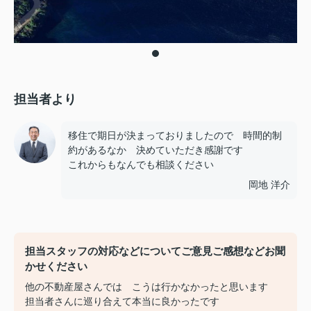
担当者より
移住で期日が決まっておりましたので 時間的制
約があるなか 決めていただき感謝です
これからもなんでも相談ください
岡地 洋介
担当スタッフの対応などについてご意見ご感想などお聞
かせください
他の不動産屋さんでは こうは行かなかったと思います
担当者さんに巡り合えて本当に良かったです