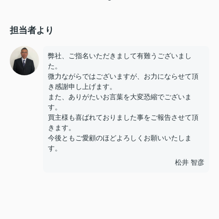
担当者より
弊社、ご指名いただきまして有難うございまし
た。
微力ながらではございますが、お力にならせて頂
き感謝申し上げます。
また、ありがたいお言葉を大変恐縮でございま
す。
買主様も喜ばれておりました事をご報告させて頂
きます。
今後ともご愛顧のほどよろしくお願いいたしま
す。
松井 智彦