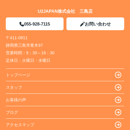
U2JAPAN株式会社 三島店
055-928-7115
お問い合わせ
〒411-0811
静岡県三島市青木97
営業時間：
9：30～18：30
定休日：
火曜日・水曜日
トップページ
スタッフ
お客様の声
ブログ
アクセスマップ