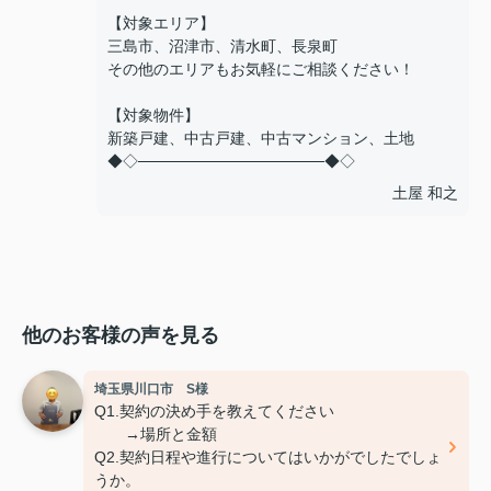
【対象エリア】
三島市、沼津市、清水町、長泉町
その他のエリアもお気軽にご相談ください！
【対象物件】
新築戸建、中古戸建、中古マンション、土地
◆◇─────────────────◆◇
土屋 和之
他のお客様の声を見る
埼玉県川口市 S様
Q1.契約の決め手を教えてください
→場所と金額
Q2.契約日程や進行についてはいかがでしたでしょ
うか。