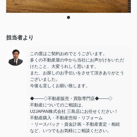
担当者より
この度はご契約おめでとうございます。
多くの不動産屋の中から当社にお声がけをいただ
けたこと、大変うれしく思います。
また、お探しのお手伝いをさせて頂きありがとう
ございました。
今後も宜しくお願い致します。
◆───◇不動産販売・買取専門店◆───◇
不動産についてのご相談は、
U2JAPAN株式会社 三島店にお任せください！
不動産購入・不動産売却・リフォーム
・リースバック・資金計画・不動産査定・相続
など、いつでもお気軽にご相談ください。