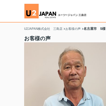
名古屋市 S様
U2JAPAN株式会社 三島店
お客様の声
お客様の声