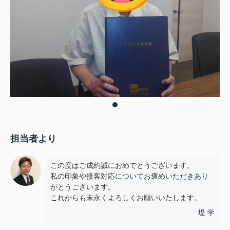
担当者より
この度はご成約誠におめでとうございます。
私の印象や接客対応についてお褒めいただきあり
がとうございます。
これからも末永くよろしくお願いいたします。
堤 学