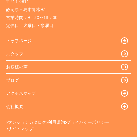
〒411-0811
静岡県三島市青木97
営業時間：
9：30～18：30
定休日：
火曜日・水曜日
トップページ
スタッフ
お客様の声
ブログ
アクセスマップ
会社概要
マンションカタログ
利用規約
プライバシーポリシー
サイトマップ