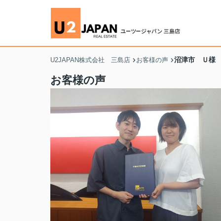
沼津市 Ｕ様
U2JAPAN株式会社 三島店
お客様の声
お客様の声