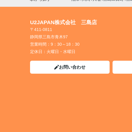
U2JAPAN株式会社 三島店
〒411-0811
静岡県三島市青木97
営業時間：
9：30～18：30
定休日：
火曜日・水曜日
お問い合わせ