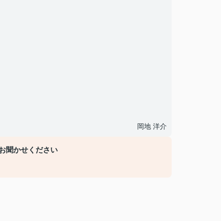
岡地 洋介
お聞かせください