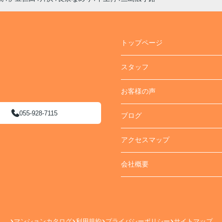
トップページ
スタッフ
お客様の声
055-928-7115
ブログ
アクセスマップ
会社概要
マンションカタログ
利用規約
プライバシーポリシー
サイトマップ