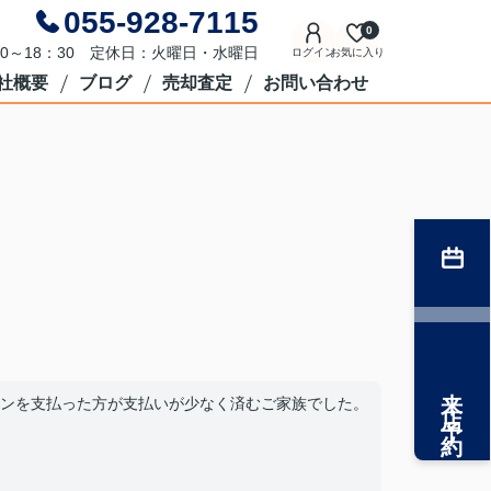
055-928-7115
0
0～18：30 定休日：火曜日・水曜日
ログイン
お気に入り
社概要
ブログ
売却査定
お問い合わせ
来店予約
ンを支払った方が支払いが少なく済むご家族でした。