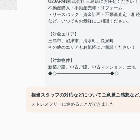
U2JAPAN株式会社 三島店にお任せください！
不動産購入・不動産売却・リフォーム
・リースバック・資金計画・不動産査定・相続
など、いつでもお気軽にご相談ください。
【対象エリア】
三島市、沼津市、清水町、長泉町
その他のエリアもお気軽にご相談ください！
【対象物件】
新築戸建、中古戸建、中古マンション、土地
◆◇─────────────────◆◇
担当スタッフの対応などについてご意見ご感想など
ストレスフリーに進めることができました