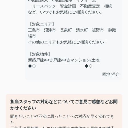
不動産購入・不動産売却・リフォーム
・リースバック・資金計画・不動産査定・相続
など、いつでもお気軽にご相談ください。
【対象エリア】
三島市 沼津市 長泉町 清水町 裾野市 御殿
場市
その他のエリアもお気軽にご相談ください！
【対象物件】
新築戸建/中古戸建/中古マンション/土地
◆◇─────────────────◆◇
岡地 洋介
担当スタッフの対応などについてご意見ご感想などお聞
かせください
聞きたいことや不安に思ったことへの対応が早く安心でき
た