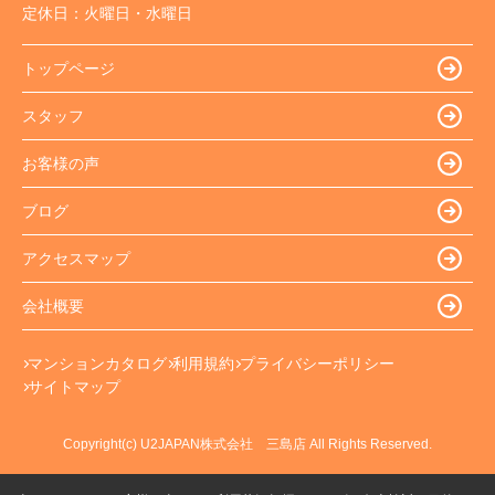
定休日：
火曜日・水曜日
トップページ
スタッフ
お客様の声
ブログ
アクセスマップ
会社概要
マンションカタログ
利用規約
プライバシーポリシー
サイトマップ
Copyright(c) U2JAPAN株式会社 三島店 All Rights Reserved.