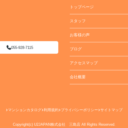
トップページ
スタッフ
お客様の声
055-928-7115
ブログ
アクセスマップ
会社概要
マンションカタログ
利用規約
プライバシーポリシー
サイトマップ
Copyright(c) U2JAPAN株式会社 三島店 All Rights Reserved.