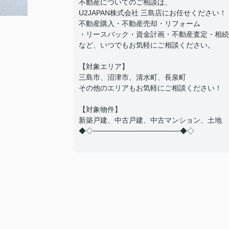
不動産についてのご相談は、
U2JAPAN株式会社 三島店にお任せください！
不動産購入・不動産売却・リフォーム
・リースバック・資金計画・不動産査定・相続
など、いつでもお気軽にご相談ください。
【対象エリア】
三島市、沼津市、清水町、長泉町
その他のエリアもお気軽にご相談ください！
【対象物件】
新築戸建、中古戸建、中古マンション、土地
◆◇─────────────────◆◇