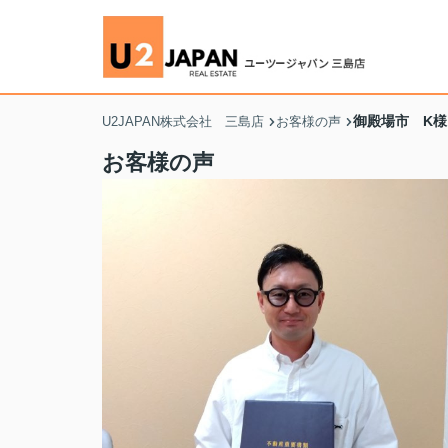
御殿場市 K様
U2JAPAN株式会社 三島店
お客様の声
お客様の声