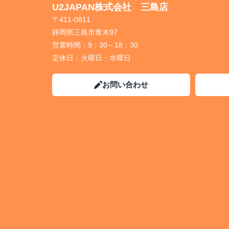
U2JAPAN株式会社 三島店
〒411-0811
静岡県三島市青木97
営業時間：
9：30～18：30
定休日：
火曜日・水曜日
お問い合わせ