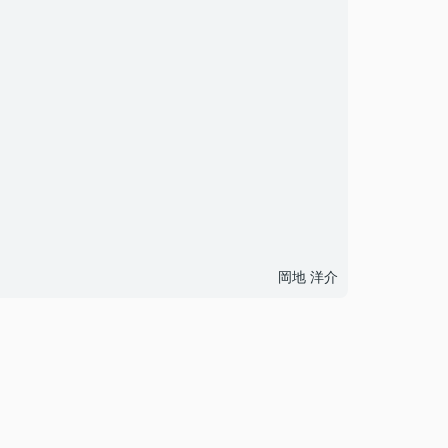
岡地 洋介