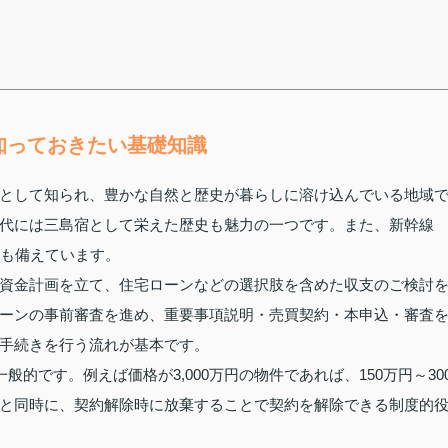
知っておきたい基礎知識
として知られ、豊かな自然と歴史が暮らしに溶け込んでいる地域
代には三島宿として栄えた歴史も魅力の一つです。また、新幹線
さも備えています。
資金計画を立て、住宅ローンなどの選択肢を含めた収支のご検討
ーンの事前審査を進め、重要事項説明・売買契約・本申込・審査
手続きを行う流れが基本です。
的です。例えば価格が3,000万円の物件であれば、150万円～30
と同時に、契約解除時に放棄することで契約を解除できる制度的