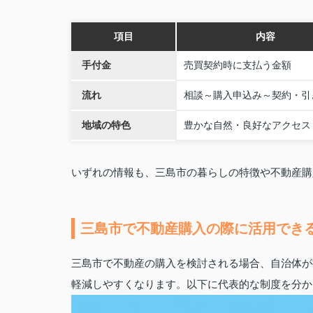
項目
内容
手付金
売買契約時に支払う金額
流れ
相談～購入申込み～契約・引
地域の特色
豊かな自然・良好なアクセス
いずれの情報も、三島市の暮らしの特徴や不動産購
三島市で不動産購入の際に活用でき
三島市で不動産の購入を検討される場合、自治体が
軽減しやすくなります。以下に代表的な制度を分か