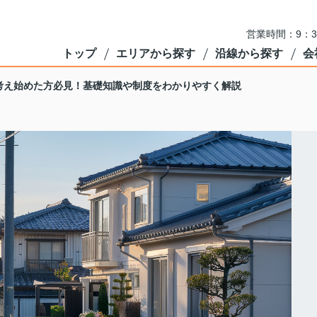
営業時間：9：3
トップ
エリアから探す
沿線から探す
会
考え始めた方必見！基礎知識や制度をわかりやすく解説