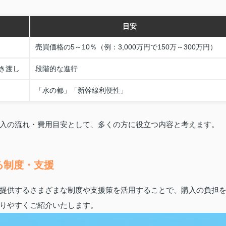
目安
売買価格の5～10％（例：3,000万円で150万～300万円）
き渡し
段階的な進行
「水の都」「新幹線利便性」
入の流れ・費用目安として、多くの方に役立つ内容と考えます。
る制度・支援
提供するさまざまな制度や支援策を活用することで、購入の負担
りやすくご紹介いたします。