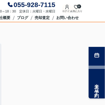
055-928-7115
0
0～18：30 定休日：火曜日・水曜日
ログイン
お気に入り
社概要
ブログ
売却査定
お問い合わせ
来店予約