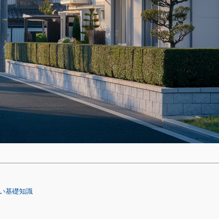
い基礎知識