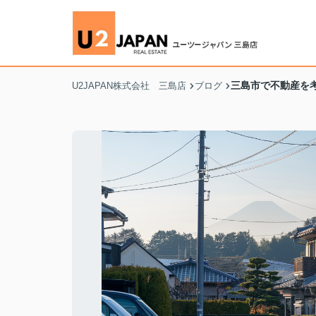
三島市で不動産を
U2JAPAN株式会社 三島店
ブログ