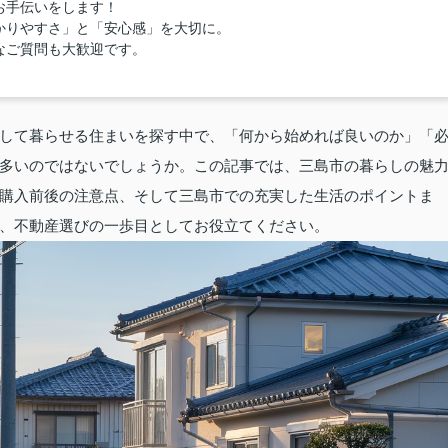
お手伝いをします！
かりやすさ」と「安心感」を大切に。
なご質問も大歓迎です。
して暮らせる住まいを探す中で、「何から始めれば良いのか」「
多いのではないでしょうか。この記事では、三島市の暮らしの魅
購入前後の注意点、そして三島市での充実した生活のポイントま
、不動産選びの一歩目としてお役立てください。