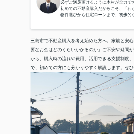
必ずご満足頂けるように木村が全力で
初めての不動産購入だからこそ、「わ
物件選びから住宅ローンまで、初歩的
三島市で不動産購入を考え始めた方へ。家族と安心
要なお金はどのくらいかかるのか」ご不安や疑問が
から、購入時の流れや費用、活用できる支援制度、
で、初めての方にも分かりやすく解説します。ぜひ