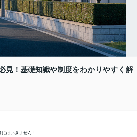
必見！基礎知識や制度をわかりやすく解
けにはいきません！