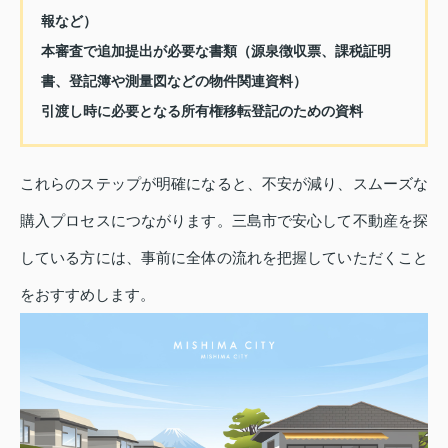
報など）
本審査で追加提出が必要な書類（源泉徴収票、課税証明
書、登記簿や測量図などの物件関連資料）
引渡し時に必要となる所有権移転登記のための資料
これらのステップが明確になると、不安が減り、スムーズな
購入プロセスにつながります。三島市で安心して不動産を探
している方には、事前に全体の流れを把握していただくこと
をおすすめします。