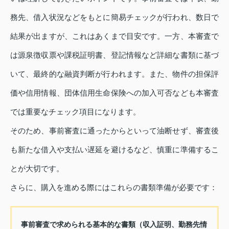
務先、借入状況などをもとに簡易チェックが行われ、数日で
結果が出ますが、これはあくまで目安です。一方、本審査で
は源泉徴収票や課税証明書、登記情報など詳細な書類に基づ
いて、最終的な融資判断が行われます。また、物件の担保評
価や信用情報、団体信用生命保険への加入可否なども本審査
では重要なチェック項目になります。
そのため、事前審査に通ったからといって油断せず、審査後
も新たな借入や支払い遅延を避けるなど、慎重に準備するこ
とが大切です。
さらに、購入を進める際にはこれらの書類準備が必要です：
事前審査で求められる基本的な書類（収入証明、勤務先情