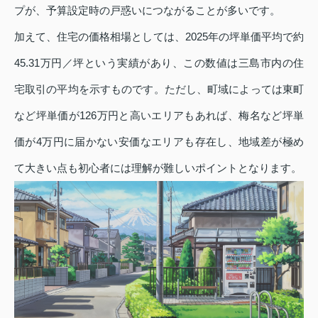
プが、予算設定時の戸惑いにつながることが多いです。
加えて、住宅の価格相場としては、2025年の坪単価平均で約
45.31万円／坪という実績があり、この数値は三島市内の住
宅取引の平均を示すものです。ただし、町域によっては東町
など坪単価が126万円と高いエリアもあれば、梅名など坪単
価が4万円に届かない安価なエリアも存在し、地域差が極め
て大きい点も初心者には理解が難しいポイントとなります。