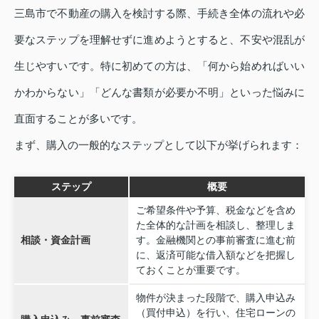
三島市で不動産の購入を検討する際、手続き全体の流れや必
要なステップを理解せずに進めようとすると、不安や混乱が
生じやすいです。特に初めての方は、「何から始めればいい
かわからない」「どんな書類が必要か不明」といった悩みに
直面することが多いです。
まず、購入の一般的なステップとして以下が挙げられます：
ステップ
概要
ご希望条件や予算、税金などを含め
た全体的な計画を相談し、整理しま
相談・資金計画
す。金融機関との事前審査に進む前
に、返済可能な借入額などを把握し
ておくことが重要です。
物件が決まった段階で、購入申込み
（買付申込）を行い、住宅ローンの