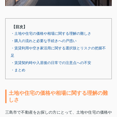
【目次】
・土地や住宅の価格や相場に関する理解の難しさ
・購入の流れと必要な手続きへの戸惑い
・賃貸利用や空き家活用に関する選択肢とリスクの把握不
足
・賃貸契約時や入居後の日常での注意点への不安
・まとめ
土地や住宅の価格や相場に関する理解の難
しさ
三島市で不動産をお探しの方にとって、土地や住宅の価格や