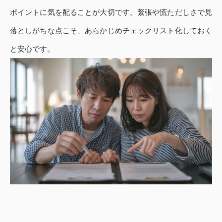
ポイントに気を配ることが大切です。緊張や慌ただしさで見
落としがちな点こそ、あらかじめチェックリスト化しておく
と安心です。