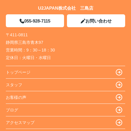
U2JAPAN株式会社 三島店
055-928-7115
お問い合わせ
〒411-0811
静岡県三島市青木97
営業時間：
9：30～18：30
定休日：
火曜日・水曜日
トップページ
スタッフ
お客様の声
ブログ
アクセスマップ