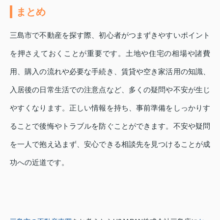
まとめ
三島市で不動産を探す際、初心者がつまずきやすいポイント
を押さえておくことが重要です。土地や住宅の相場や諸費
用、購入の流れや必要な手続き、賃貸や空き家活用の知識、
入居後の日常生活での注意点など、多くの疑問や不安が生じ
やすくなります。正しい情報を持ち、事前準備をしっかりす
ることで後悔やトラブルを防ぐことができます。不安や疑問
を一人で抱え込まず、安心できる相談先を見つけることが成
功への近道です。