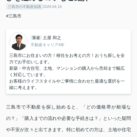
三島市の不動産知識
2026.04.16
#三島市
土屋 和之
筆者
不動産キャリア4年
三島市にお住まいの方！移住をお考えの方！おうち探しを全
力でお手伝いします。
新築・中古住宅、土地、マンションの購入から売却まで幅広
く対応しています。
お客様のライフスタイルやご事情に合わせた最適な選択を一
緒に考えます。
三島市で不動産を探し始めると、「どの価格帯が相場な
の？」「購入までの流れや必要な手続きは？」といった疑問
や不安が次々と出てきます。特に初めての方は、土地や住宅