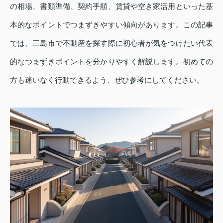
の相場、書類準備、契約手順、賃貸や空き家活用といった基
本的なポイントでつまずきやすい傾向があります。この記事
では、三島市で不動産を探す際に初心者が気をつけたい代表
的なつまずきポイントを分かりやすく解説します。初めての
方も迷いなく行動できるよう、ぜひ参考にしてください。