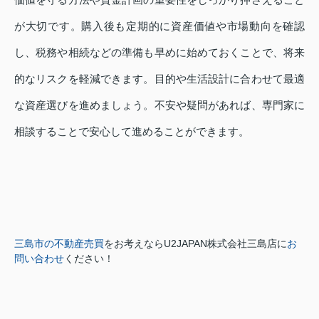
が大切です。購入後も定期的に資産価値や市場動向を確認
し、税務や相続などの準備も早めに始めておくことで、将来
的なリスクを軽減できます。目的や生活設計に合わせて最適
な資産選びを進めましょう。不安や疑問があれば、専門家に
相談することで安心して進めることができます。
三島市の不動産売買
をお考えなら
U2JAPAN株式会社三島店に
お
問い合わせ
ください！