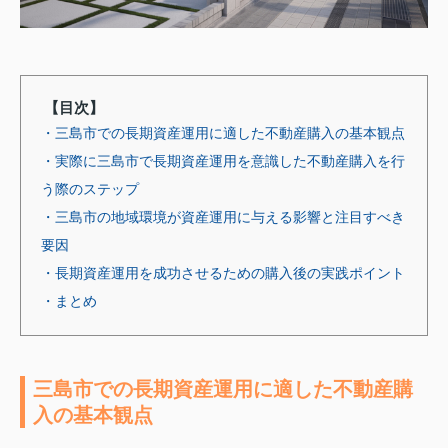
【目次】
・三島市での長期資産運用に適した不動産購入の基本観点
・実際に三島市で長期資産運用を意識した不動産購入を行
う際のステップ
・三島市の地域環境が資産運用に与える影響と注目すべき
要因
・長期資産運用を成功させるための購入後の実践ポイント
・まとめ
三島市での長期資産運用に適した不動産購
入の基本観点