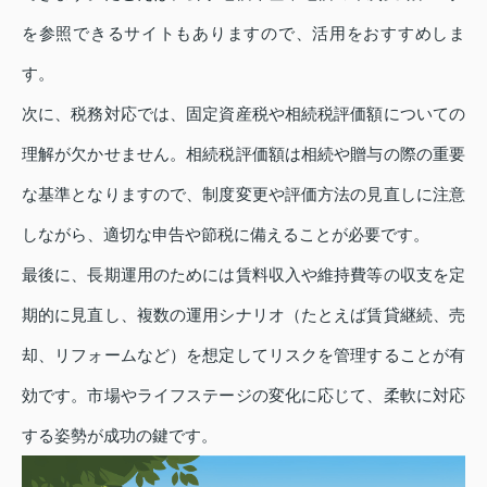
を参照できるサイトもありますので、活用をおすすめしま
す。
次に、税務対応では、固定資産税や相続税評価額についての
理解が欠かせません。相続税評価額は相続や贈与の際の重要
な基準となりますので、制度変更や評価方法の見直しに注意
しながら、適切な申告や節税に備えることが必要です。
最後に、長期運用のためには賃料収入や維持費等の収支を定
期的に見直し、複数の運用シナリオ（たとえば賃貸継続、売
却、リフォームなど）を想定してリスクを管理することが有
効です。市場やライフステージの変化に応じて、柔軟に対応
する姿勢が成功の鍵です。