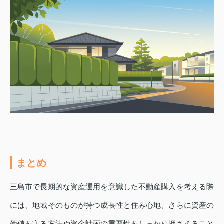
まとめ
三島市で長期的な資産運用を意識した不動産購入を考える際
には、地域そのものが持つ成長性と住み心地、さらに資産の
価値を守る方法や資金計画の重要性をしっかり押さえること