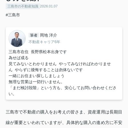
三島市の不動産知識
2026.01.07
#三島市
岡地 洋介
筆者
不動産キャリア6年
三島市在住 長野県松本出身です
為せば成る
見てみないとわかりません やってみなければわかりませ
ん やらずに後悔することは勿体ないです
一緒にお住まい探ししましょう
無理な営業は一切行いません。
「まだ検討段階」という方も、安心してお問い合わせくださ
い。
三島市で不動産の購入をお考えの皆さま、資産運用は長期目
線が重要といわれていますが、具体的な購入の進め方に不安