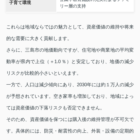
子育て環境
リー層の支持
これらは地域ならではの魅力として、資産価値の維持や将来
的な需要に大きく貢献します。
さらに、三島市の地価動向ですが、住宅地や商業地の平均変
動率が県内で上位（＋1.0 ％）と安定しており、地価の減少
リスクが比較的小さいといえます。
一方で、人口は減少傾向にあり、2030年には約１万人の減少
が予想されています。空き家率も増加しており、地域によっ
ては資産価値の下落リスクも否定できません。
そのため、資産価値を保つには購入後の維持管理が不可欠で
す。具体的には、防災・耐震性の向上、外装・設備の定期的