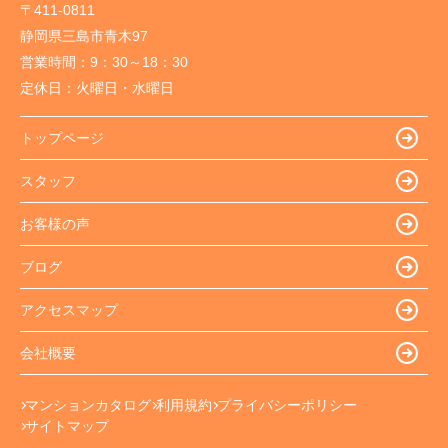
〒411-0811
静岡県三島市青木97
営業時間：
9：30～18：30
定休日：
火曜日・水曜日
トップページ
スタッフ
お客様の声
ブログ
アクセスマップ
会社概要
マンションカタログ
利用規約
プライバシーポリシー
サイトマップ