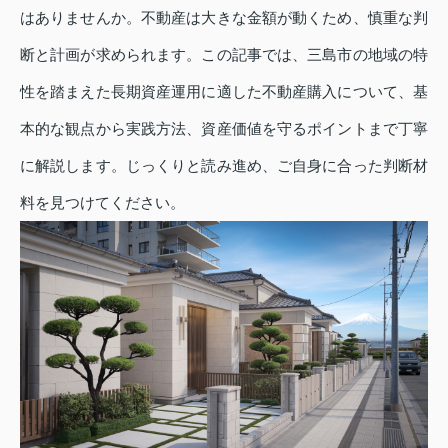
はありませんか。不動産は大きな金額が動くため、慎重な判
断と計画が求められます。この記事では、三島市の地域の特
性を踏まえた長期資産運用に適した不動産購入について、基
本的な観点から実践方法、資産価値を守るポイントまで丁寧
に解説します。じっくりと読み進め、ご自身に合った判断材
料を見つけてください。