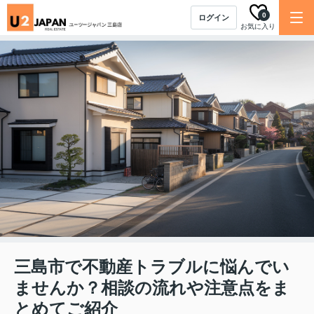
0
ログイン
お気に入り
三島市で不動産トラブルに悩んでい
ませんか？相談の流れや注意点をま
とめてご紹介