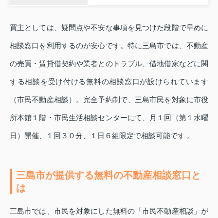
買主としては、疑問点や不安な事項を見つけた段階で早めに
相談窓口を利用するのが安心です。特に三島市では、不動産
の売買・賃貸借契約や業者とのトラブル、借地借家などに関
する相談を受け付ける無料の相談窓口が設けられています
（市民不動産相談）。完全予約制で、三島市民を対象に市役
所本館１階・市民生活相談センターにて、月１回（第１水曜
日）開催、１回３０分、１日６組限定で相談可能です 。
三島市が提供する無料の不動産相談窓口と
は
三島市では、市民を対象にした無料の「市民不動産相談」が