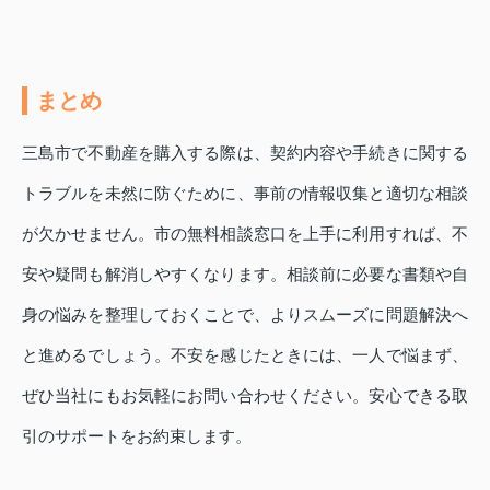
まとめ
三島市で不動産を購入する際は、契約内容や手続きに関する
トラブルを未然に防ぐために、事前の情報収集と適切な相談
が欠かせません。市の無料相談窓口を上手に利用すれば、不
安や疑問も解消しやすくなります。相談前に必要な書類や自
身の悩みを整理しておくことで、よりスムーズに問題解決へ
と進めるでしょう。不安を感じたときには、一人で悩まず、
ぜひ当社にもお気軽にお問い合わせください。安心できる取
引のサポートをお約束します。