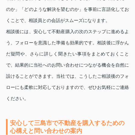
のか」「どのような解決を望むのか」を事前に言語化してお
くことで、相談員との会話がスムーズになります。
相談後には、安心して不動産購入の次のステップに進めるよ
う、フォローを意識した準備も効果的です。相談後に浮かん
だ疑問や、さらに詳しく聞きたい事項をまとめておくこと
で、結果的に当社へのお問い合わせにつながる機会を自然に
設けることができます。当社では、こうしたご相談後のフォ
ローにも柔軟に対応しておりますので、ぜひお気軽にご連絡
ください。
安心して三島市で不動産を購入するための
心構えと問い合わせの案内