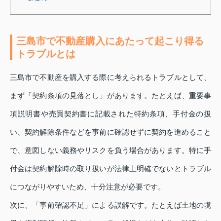
三島市で不動産購入にあたって起こり得る
トラブルとは
三島市で不動産を購入する際に考えられるトラブルとして、
まず「契約条項の見落とし」があります。たとえば、重要事
項説明書や売買契約書に記載された特約条項、手付金の扱
い、契約解除条件などを事前に確認せずに契約を進めること
で、意図しない義務やリスクを負う場合があります。特に手
付金は契約解除時の取り扱いが法律上明確でないとトラブル
につながりやすいため、十分注意が必要です。
次に、「事前確認不足」による誤解です。たとえば土地の境