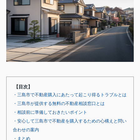
【目次】
・三島市で不動産購入にあたって起こり得るトラブルとは
・三島市が提供する無料の不動産相談窓口とは
・相談前に準備しておきたいポイント
・安心して三島市で不動産を購入するための心構えと問い
合わせの案内
・まとめ