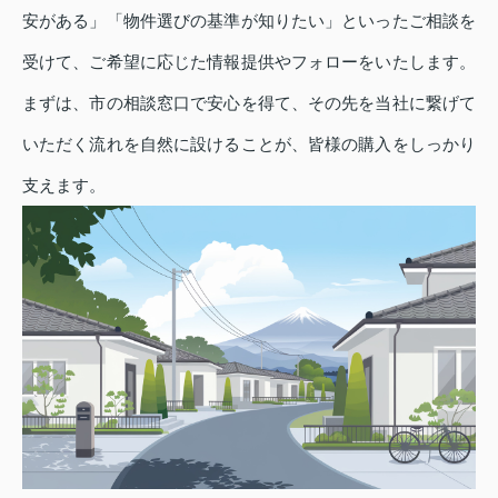
安がある」「物件選びの基準が知りたい」といったご相談を
受けて、ご希望に応じた情報提供やフォローをいたします。
まずは、市の相談窓口で安心を得て、その先を当社に繋げて
いただく流れを自然に設けることが、皆様の購入をしっかり
支えます。