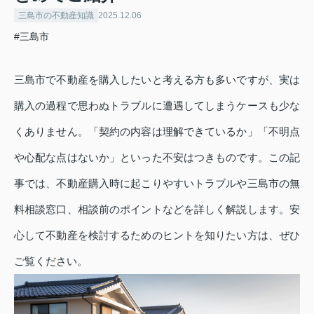
三島市の不動産知識
2025.12.06
#三島市
三島市で不動産を購入したいと考える方も多いですが、実は
購入の過程で思わぬトラブルに遭遇してしまうケースも少な
くありません。「契約の内容は理解できているか」「不明点
や心配な点はないか」といった不安はつきものです。この記
事では、不動産購入時に起こりやすいトラブルや三島市の無
料相談窓口、相談前のポイントなどを詳しく解説します。安
心して不動産を検討するためのヒントを知りたい方は、ぜひ
ご覧ください。