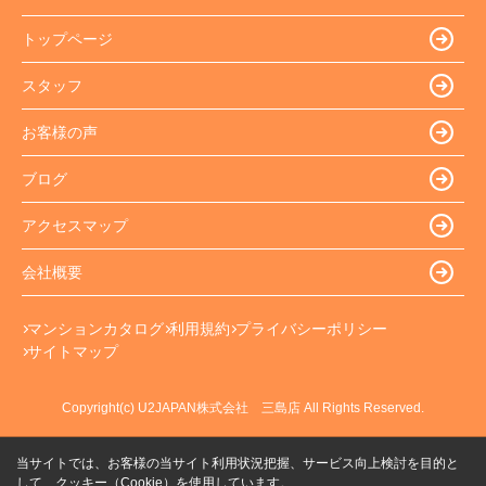
トップページ
スタッフ
お客様の声
ブログ
アクセスマップ
会社概要
マンションカタログ
利用規約
プライバシーポリシー
サイトマップ
Copyright(c) U2JAPAN株式会社 三島店 All Rights Reserved.
当サイトでは、お客様の当サイト利用状況把握、サービス向上検討を目的と
して、クッキー（Cookie）を使用しています。