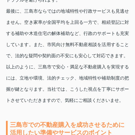
最後に、三島市ならではの地域特性や行政サービスも見逃せ
ません。空き家率が全国平均を上回る一方で、相続登記に対
する補助や木造住宅の解体補助など、行政のサポートも充実
しています。また、市民向け無料不動産相談を活用すること
で、法的な疑問や契約面の不安にも安心して対応できます。
以上のように、三島市で安心・満足な不動産購入を実現する
には、立地や環境、法的チェック、地域特性や補助制度の把
握が鍵となります。当社では、こうした視点を丁寧にサポー
トさせていただきますので、気軽にご相談くださいませ。
三島市での不動産購入を成功させるために
活用したい準備やサービスのポイント