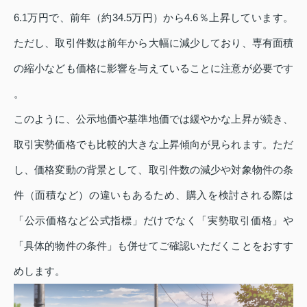
6.1万円で、前年（約34.5万円）から4.6％上昇しています。
ただし、取引件数は前年から大幅に減少しており、専有面積
の縮小なども価格に影響を与えていることに注意が必要です
。
このように、公示地価や基準地価では緩やかな上昇が続き、
取引実勢価格でも比較的大きな上昇傾向が見られます。ただ
し、価格変動の背景として、取引件数の減少や対象物件の条
件（面積など）の違いもあるため、購入を検討される際は
「公示価格など公式指標」だけでなく「実勢取引価格」や
「具体的物件の条件」も併せてご確認いただくことをおすす
めします。