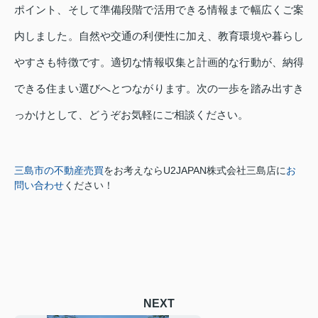
ポイント、そして準備段階で活用できる情報まで幅広くご案
内しました。自然や交通の利便性に加え、教育環境や暮らし
やすさも特徴です。適切な情報収集と計画的な行動が、納得
できる住まい選びへとつながります。次の一歩を踏み出すき
っかけとして、どうぞお気軽にご相談ください。
三島市の不動産売買
をお考えなら
U2JAPAN株式会社三島店に
お
問い合わせ
ください！
NEXT