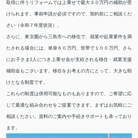
取得に伴うリフォームでは上乗せで最大３０万円の補助が受
けられます。事前申請が必須ですので、契約前にご相談くだ
さい（令和７年度状況）。
さらに、東京圏から三島市への移住で、就業や起業要件を満
たされる場合には、単身６０万円、世帯で１００万円、さら
にお子さま1人につき上乗せ金が支給される移住・就業支援
補助金もございます。移住をお考えの方にとって、大きな助
けとなる制度です。
これらの制度は併用可能なものもありますので、ご希望に応
じて最適な組み合わせをご提案できます。まずはお気軽にご
相談ください。資料のご案内や手続きサポートも承っており
ます。