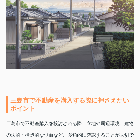
三島市で不動産を購入する際に押さえたい
ポイント
三島市で不動産購入を検討される際、立地や周辺環境、建物
の法的・構造的な側面など、多角的に確認することが大切で