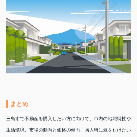
まとめ
三島市で不動産を購入したい方に向けて、市内の地域特性や
生活環境、市場の動向と価格の傾向、購入時に気を付けたい