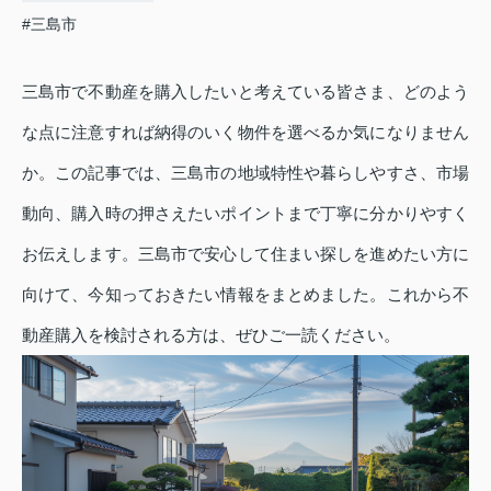
#三島市
三島市で不動産を購入したいと考えている皆さま、どのよう
な点に注意すれば納得のいく物件を選べるか気になりません
か。この記事では、三島市の地域特性や暮らしやすさ、市場
動向、購入時の押さえたいポイントまで丁寧に分かりやすく
お伝えします。三島市で安心して住まい探しを進めたい方に
向けて、今知っておきたい情報をまとめました。これから不
動産購入を検討される方は、ぜひご一読ください。