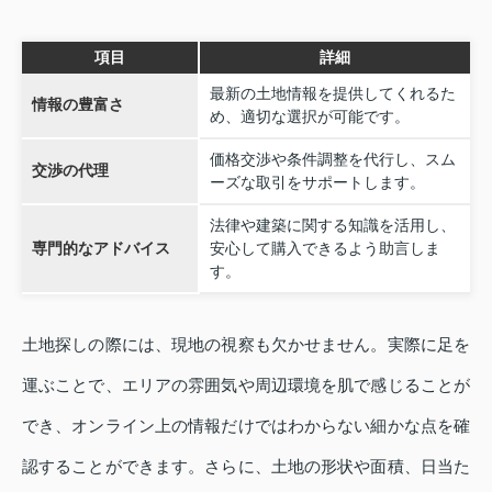
項目
詳細
最新の土地情報を提供してくれるた
情報の豊富さ
め、適切な選択が可能です。
価格交渉や条件調整を代行し、スム
交渉の代理
ーズな取引をサポートします。
法律や建築に関する知識を活用し、
専門的なアドバイス
安心して購入できるよう助言しま
す。
土地探しの際には、現地の視察も欠かせません。実際に足を
運ぶことで、エリアの雰囲気や周辺環境を肌で感じることが
でき、オンライン上の情報だけではわからない細かな点を確
認することができます。さらに、土地の形状や面積、日当た