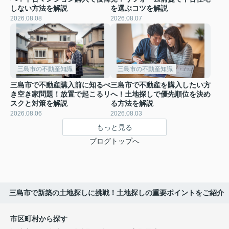
しない方法を解説
を選ぶコツを解説
2026.08.08
2026.08.07
三島市の不動産知識
三島市の不動産知識
三島市で不動産購入前に知るべ
三島市で不動産を購入したい方
き空き家問題！放置で起こるリ
へ！土地探しで優先順位を決め
スクと対策を解説
る方法を解説
2026.08.06
2026.08.03
もっと見る
ブログトップへ
三島市で新築の土地探しに挑戦！土地探しの重要ポイントをご紹介
市区町村から探す