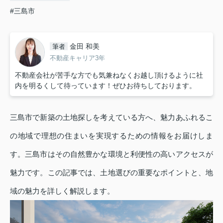
#三島市
金田 和美
筆者
不動産キャリア3年
不動産会社が苦手な方でも気兼ねなくお越し頂けるように社
内を明るくして待っています！ぜひお待ちしております。
三島市で新築の土地探しを考えている方へ、魅力あふれるこ
の地域で理想の住まいを実現するための情報をお届けしま
す。三島市はその自然豊かな環境と利便性の高いアクセスが
魅力です。この記事では、土地選びの重要なポイントと、地
域の魅力を詳しく解説します。