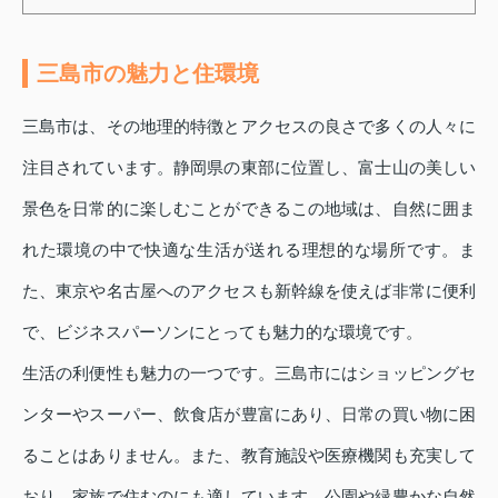
三島市の魅力と住環境
三島市は、その地理的特徴とアクセスの良さで多くの人々に
注目されています。静岡県の東部に位置し、富士山の美しい
景色を日常的に楽しむことができるこの地域は、自然に囲ま
れた環境の中で快適な生活が送れる理想的な場所です。ま
た、東京や名古屋へのアクセスも新幹線を使えば非常に便利
で、ビジネスパーソンにとっても魅力的な環境です。
生活の利便性も魅力の一つです。三島市にはショッピングセ
ンターやスーパー、飲食店が豊富にあり、日常の買い物に困
ることはありません。また、教育施設や医療機関も充実して
おり、家族で住むのにも適しています。公園や緑豊かな自然