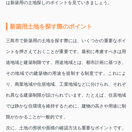
は新築用の土地探しのポイントを見ていきましょう。
新築用土地を探す際のポイント
三島市で新築用の土地を探す際には、いくつかの重要なポイ
ントを押さえておくことが重要です。最初に考慮すべきは用
途地域と建築制限です。用途地域とは、都市計画に基づき、
その地域での建築物の用途を規制する制度です。これによ
り、商業地域や住居地域、工業地域などに分けられ、それぞ
れ異なる建築制限が設けられています。たとえば、住居地域
では静かな住環境を維持するために、建物の高さや用途に制
限がかかることが一般的です。
次に、土地の形状や面積の確認方法も重要なポイントです。