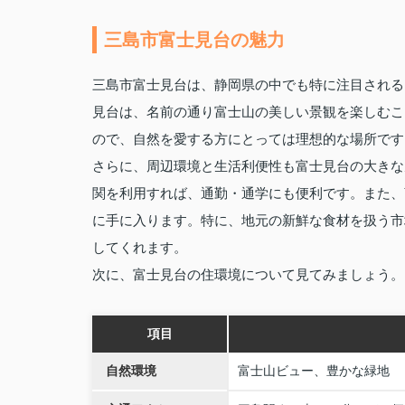
三島市富士見台の魅力
三島市富士見台は、静岡県の中でも特に注目される
見台は、名前の通り富士山の美しい景観を楽しむこ
ので、自然を愛する方にとっては理想的な場所です
さらに、周辺環境と生活利便性も富士見台の大きな
関を利用すれば、通勤・通学にも便利です。また、
に手に入ります。特に、地元の新鮮な食材を扱う市
してくれます。
次に、富士見台の住環境について見てみましょう。
項目
自然環境
富士山ビュー、豊かな緑地