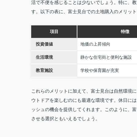
活で不便を感じることは少ないでしょう。特に、教
す。以下の表に、富士見台での土地購入のメリット
項目
特徴
投資価値
地価の上昇傾向
生活環境
静かな住宅街と便利な施設
教育施設
学校や保育園が充実
これらのメリットに加えて、富士見台は自然環境に
ウトドアを楽しむのにも最適な環境です。休日には
ッシュの機会を提供してくれます。このように、富
させる選択ともいえるでしょう。