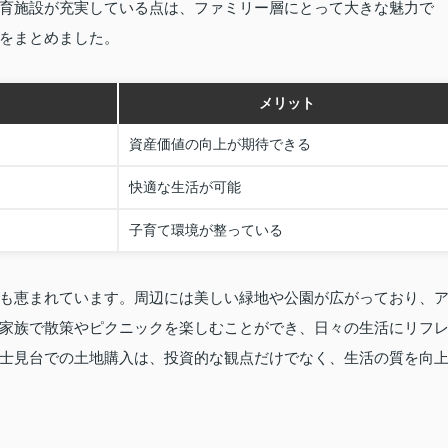
育施設が充実している点は、ファミリー層にとって大きな魅力で
をまとめました。
メリット
資産価値の向上が期待できる
快適な生活が可能
子育て環境が整っている
も恵まれています。周辺には美しい緑地や公園が広がっており、
家族で散策やピクニックを楽しむことができ、日々の生活にリフ
士見台での土地購入は、投資的な観点だけでなく、生活の質を向