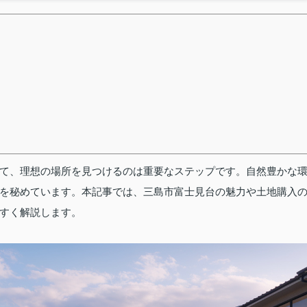
て、理想の場所を見つけるのは重要なステップです。自然豊かな
を秘めています。本記事では、三島市富士見台の魅力や土地購入
すく解説します。