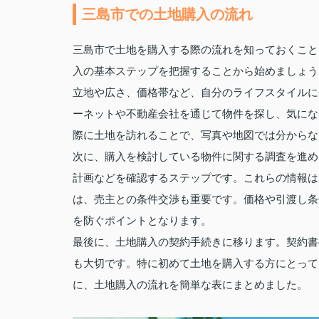
三島市での土地購入の流れ
三島市で土地を購入する際の流れを知っておくこと
入の基本ステップを把握することから始めましょう
立地や広さ、価格帯など、自分のライフスタイルに
ーネットや不動産会社を通じて物件を探し、気にな
際に土地を訪れることで、写真や地図では分からな
次に、購入を検討している物件に関する調査を進め
計画などを確認するステップです。これらの情報は
は、売主との条件交渉も重要です。価格や引渡し条
を防ぐポイントとなります。
最後に、土地購入の契約手続きに移ります。契約書
も大切です。特に初めて土地を購入する方にとって
に、土地購入の流れを簡単な表にまとめました。