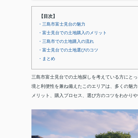
【目次】
・三島市富士見台の魅力
・富士見台での土地購入のメリット
・三島市での土地購入の流れ
・富士見台での土地選びのコツ
・まとめ
三島市富士見台での土地探しを考えている方にとっ
境と利便性を兼ね備えたこのエリアは、多くの魅力
メリット、購入プロセス、選び方のコツをわかりや