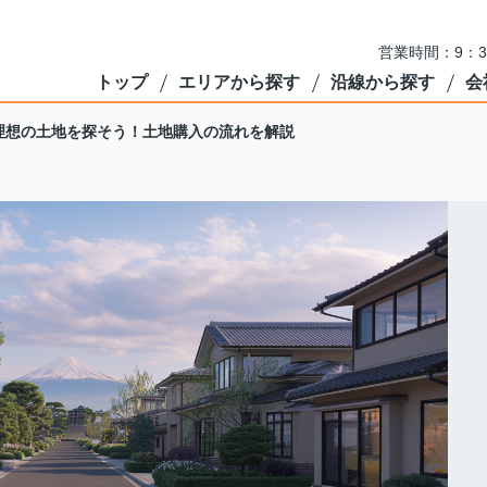
営業時間：9：3
トップ
エリアから探す
沿線から探す
会
理想の土地を探そう！土地購入の流れを解説