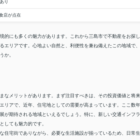
便あり
食店が点在
境的にも多くの魅力があります。これから三島市で不動産をお探
るエリアです。心地よい自然と、利便性を兼ね備えたこの地域で
うか。
まなメリットがあります。まず注目すべきは、その投資価値と将
エリアで、近年、住宅地としての需要が高まっています。ここ数
展が期待される地域といえるでしょう。特に、新しい交通インフ
としても魅力的です。
な住宅街でありながら、必要な生活施設が揃っているため、日常