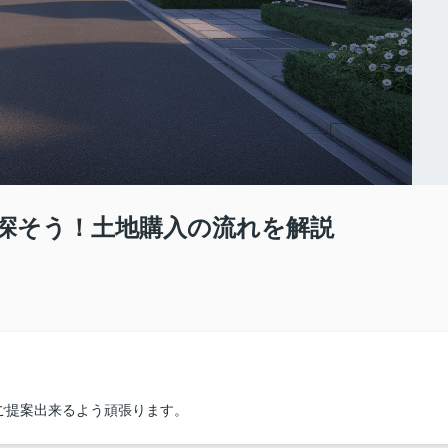
探そう！土地購入の流れを解説
ご提案出来るよう頑張ります。