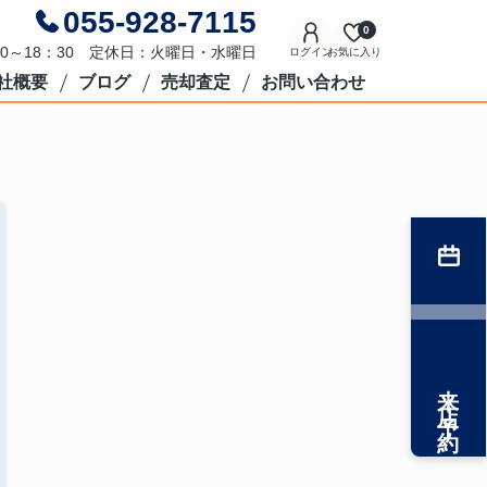
055-928-7115
0
0～18：30 定休日：火曜日・水曜日
ログイン
お気に入り
社概要
ブログ
売却査定
お問い合わせ
来店予約