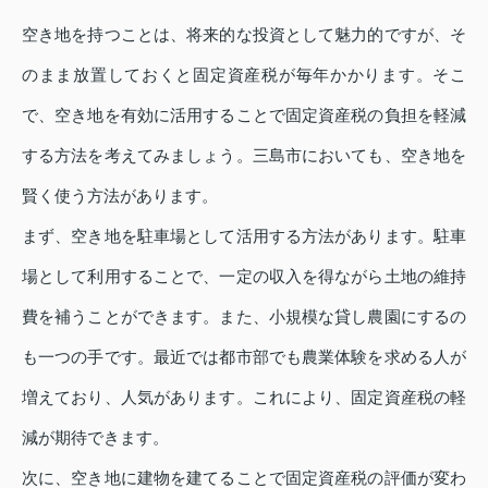
空き地を持つことは、将来的な投資として魅力的ですが、そ
のまま放置しておくと固定資産税が毎年かかります。そこ
で、空き地を有効に活用することで固定資産税の負担を軽減
する方法を考えてみましょう。三島市においても、空き地を
賢く使う方法があります。
まず、空き地を駐車場として活用する方法があります。駐車
場として利用することで、一定の収入を得ながら土地の維持
費を補うことができます。また、小規模な貸し農園にするの
も一つの手です。最近では都市部でも農業体験を求める人が
増えており、人気があります。これにより、固定資産税の軽
減が期待できます。
次に、空き地に建物を建てることで固定資産税の評価が変わ