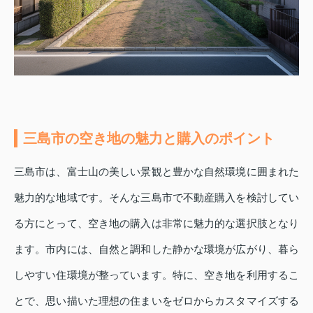
三島市の空き地の魅力と購入のポイント
三島市は、富士山の美しい景観と豊かな自然環境に囲まれた
魅力的な地域です。そんな三島市で不動産購入を検討してい
る方にとって、空き地の購入は非常に魅力的な選択肢となり
ます。市内には、自然と調和した静かな環境が広がり、暮ら
しやすい住環境が整っています。特に、空き地を利用するこ
とで、思い描いた理想の住まいをゼロからカスタマイズする