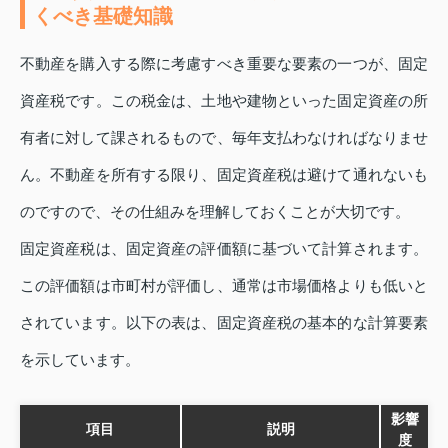
くべき基礎知識
不動産を購入する際に考慮すべき重要な要素の一つが、固定
資産税です。この税金は、土地や建物といった固定資産の所
有者に対して課されるもので、毎年支払わなければなりませ
ん。不動産を所有する限り、固定資産税は避けて通れないも
のですので、その仕組みを理解しておくことが大切です。
固定資産税は、固定資産の評価額に基づいて計算されます。
この評価額は市町村が評価し、通常は市場価格よりも低いと
されています。以下の表は、固定資産税の基本的な計算要素
を示しています。
影響
項目
説明
度