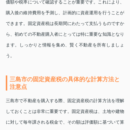
価額や税率について確認することが重要です。これにより、
購入後の維持費用を予測し、計画的に資産運用を行うことが
できます。固定資産税は長期間にわたって支払うものですか
ら、初めての不動産購入者にとっては特に重要な知識となり
ます。しっかりと情報を集め、賢く不動産を所有しましょ
う。
三島市の固定資産税の具体的な計算方法と
注意点
三島市で不動産を購入する際、固定資産税の計算方法を理解
しておくことは非常に重要です。固定資産税は、土地や建物
に対して毎年課される税金で、その額は評価額に基づいて算