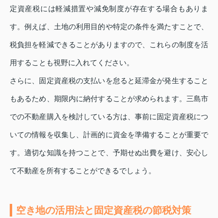
定資産税には軽減措置や減免制度が存在する場合もありま
す。例えば、土地の利用目的や特定の条件を満たすことで、
税負担を軽減できることがありますので、これらの制度を活
用することも視野に入れてください。
さらに、固定資産税の支払いを怠ると延滞金が発生すること
もあるため、期限内に納付することが求められます。三島市
での不動産購入を検討している方は、事前に固定資産税につ
いての情報を収集し、計画的に資金を準備することが重要で
す。適切な知識を持つことで、予期せぬ出費を避け、安心し
て不動産を所有することができるでしょう。
空き地の活用法と固定資産税の節税対策