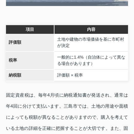
項目
内容
土地や建物の市場価値を基に市町村
評価額
が決定
一般的に1.4%（自治体によって異な
税率
る場合があります）
納税額
評価額 × 税率
固定資産税は、毎年4月頃に納税通知書が発送され、通常は
年4回に分けて支払います。三島市では、土地の用途や面積
によっても税額が異なることがありますので、購入を考えて
いる土地の詳細を正確に把握することが大切です。また、固