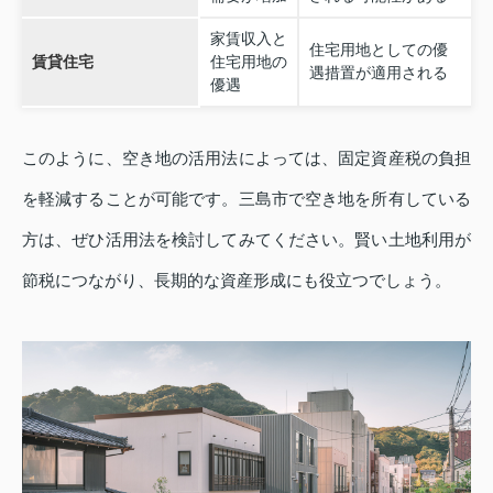
家賃収入と
住宅用地としての優
賃貸住宅
住宅用地の
遇措置が適用される
優遇
このように、空き地の活用法によっては、固定資産税の負担
を軽減することが可能です。三島市で空き地を所有している
方は、ぜひ活用法を検討してみてください。賢い土地利用が
節税につながり、長期的な資産形成にも役立つでしょう。