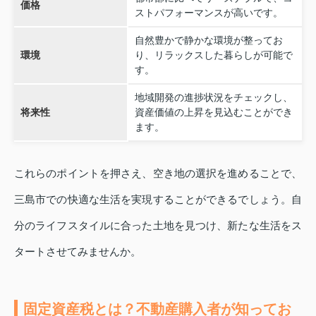
価格
ストパフォーマンスが高いです。
自然豊かで静かな環境が整ってお
環境
り、リラックスした暮らしが可能で
す。
地域開発の進捗状況をチェックし、
将来性
資産価値の上昇を見込むことができ
ます。
これらのポイントを押さえ、空き地の選択を進めることで、
三島市での快適な生活を実現することができるでしょう。自
分のライフスタイルに合った土地を見つけ、新たな生活をス
タートさせてみませんか。
固定資産税とは？不動産購入者が知ってお