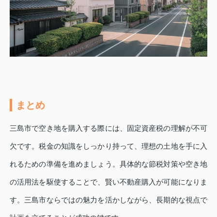
まとめ
三島市で空き地を購入する際には、固定資産税の理解が不可
欠です。税金の知識をしっかり持って、理想の土地を手に入
れるための準備を進めましょう。具体的な節税対策や空き地
の活用法を駆使することで、賢い不動産購入が可能になりま
す。三島市ならではの魅力を活かしながら、長期的な視点で