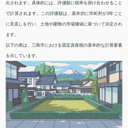
出されます。具体的には、評価額に税率を掛け合わせること
で計算されます。この評価額は、基本的に市町村が3年ごと
に見直しを行い、土地や建物の市場価値に基づいて決定され
ます。
以下の表は、三島市における固定資産税の基本的な計算要素
を示しています。