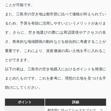
ことが可能です。
また、三島市の空き地は都市部に比べて価格が抑えられてい
るため、予算を有効に活用しやすいというメリットがありま
す。さらに、空き地選びの際には周辺環境やアクセスの良
さ、将来的な地域開発の動向などを総合的に考慮することが
重要です。これにより、資産価値の高い土地を手に入れるこ
とができます。
以下の表は、三島市の空き地購入におけるポイントを簡潔に
まとめたものです。これを参考に、理想の土地を見つける手
助けにしてください。
ポイント
詳細
都市部に比べてリーズナブルで、コ