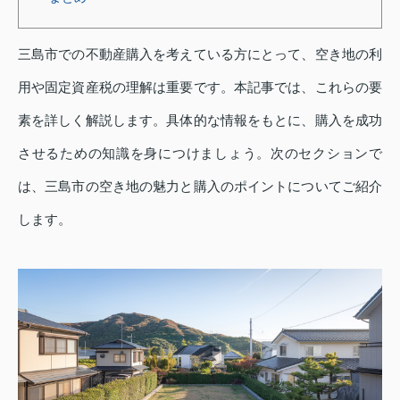
三島市での不動産購入を考えている方にとって、空き地の利
用や固定資産税の理解は重要です。本記事では、これらの要
素を詳しく解説します。具体的な情報をもとに、購入を成功
させるための知識を身につけましょう。次のセクションで
は、三島市の空き地の魅力と購入のポイントについてご紹介
します。