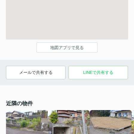
地図アプリで見る
メールで共有する
LINEで共有する
近隣の物件