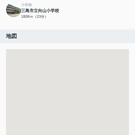
小学校
三島市立向山小学校
1808ｍ（23分）
地図