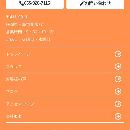
055-928-7115
お問い合わせ
〒411-0811
静岡県三島市青木97
営業時間：
9：30～18：30
定休日：
火曜日・水曜日
トップページ
スタッフ
お客様の声
ブログ
アクセスマップ
会社概要