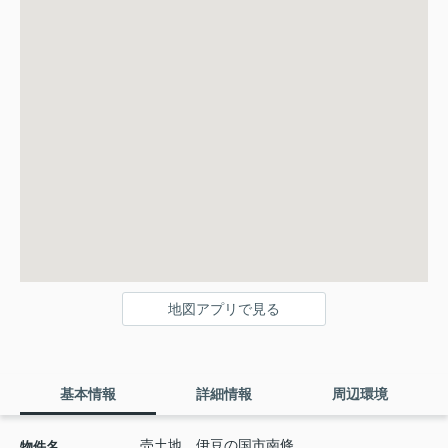
地図アプリで見る
基本情報
詳細情報
周辺環境
売土地 伊豆の国市南條
物件名