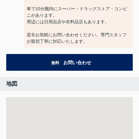
車で10分圏内にスーパー・ドラッグストア・コンビ
ニがあります。
周辺には日用品店や衣料品店もあります。
是非お気軽にお問い合わせください。専門スタッフ
が親切丁寧に対応いたします。
お問い合わせ
無料
地図