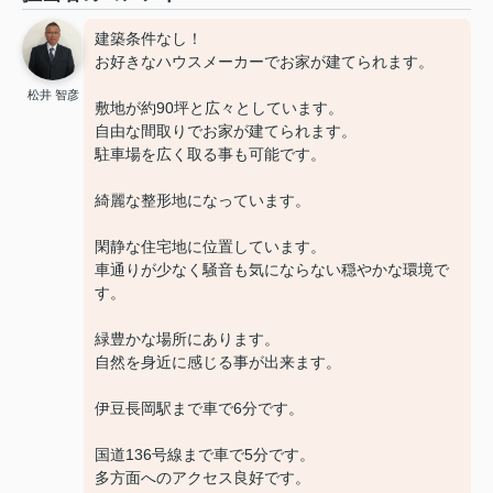
建築条件なし！
お好きなハウスメーカーでお家が建てられます。
松井 智彦
敷地が約90坪と広々としています。
自由な間取りでお家が建てられます。
駐車場を広く取る事も可能です。
綺麗な整形地になっています。
閑静な住宅地に位置しています。
車通りが少なく騒音も気にならない穏やかな環境で
す。
緑豊かな場所にあります。
自然を身近に感じる事が出来ます。
伊豆長岡駅まで車で6分です。
国道136号線まで車で5分です。
多方面へのアクセス良好です。