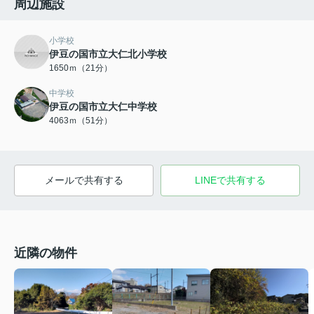
周辺施設
小学校
伊豆の国市立大仁北小学校
1650ｍ（21分）
中学校
伊豆の国市立大仁中学校
4063ｍ（51分）
メールで共有する
LINEで共有する
近隣の物件