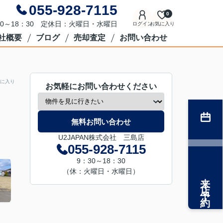
055-928-7115
0
0～18：30 定休日：火曜日・水曜日
ログイン
お気に入り
社概要
ブログ
売却査定
お問い合わせ
に入り
お気軽にお問い合わせください
無料お問い合わせ
U2JAPAN株式会社 三島店
055-928-7115
9：30～18：30
（休：火曜日・水曜日）
来店予約