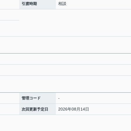
相談
引渡時期
-
管理コード
2026年08月14日
次回更新予定日