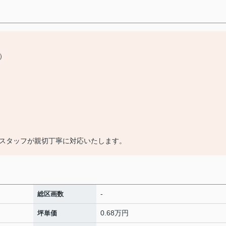
）
スタッフが親切丁寧に対応いたします。
-
総区画数
0.68万円
坪単価