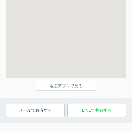
地図アプリで見る
メールで共有する
LINEで共有する