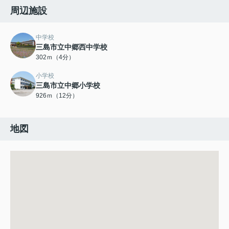
周辺施設
中学校
三島市立中郷西中学校
302ｍ（4分）
小学校
三島市立中郷小学校
926ｍ（12分）
地図