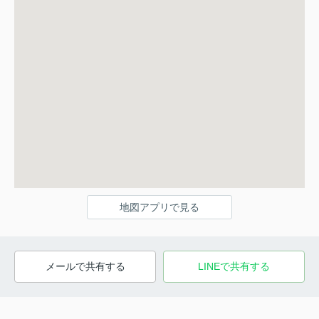
地図アプリで見る
メールで共有する
LINEで共有する