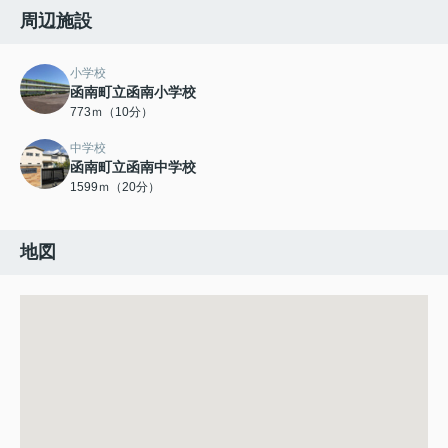
周辺施設
小学校
函南町立函南小学校
773ｍ（10分）
中学校
函南町立函南中学校
1599ｍ（20分）
地図