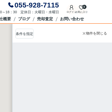
055-928-7115
0
0～18：30 定休日：火曜日・水曜日
ログイン
お気に入り
社概要
ブログ
売却査定
お問い合わせ
物件を閉じる
条件を指定