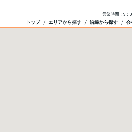
営業時間：9：3
トップ
エリアから探す
沿線から探す
会