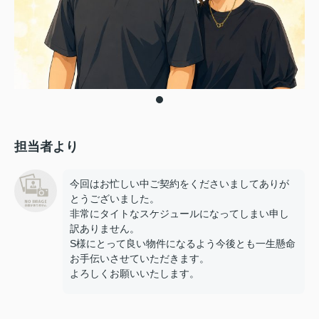
担当者より
今回はお忙しい中ご契約をくださいましてありが
とうございました。
非常にタイトなスケジュールになってしまい申し
訳ありません。
S様にとって良い物件になるよう今後とも一生懸命
お手伝いさせていただきます。
よろしくお願いいたします。