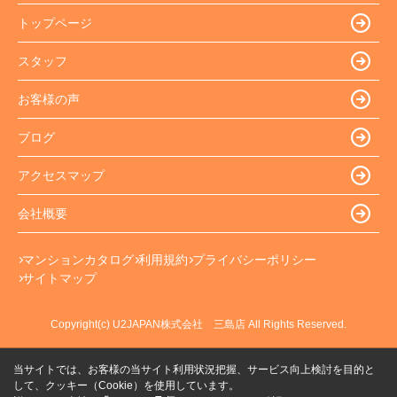
トップページ
スタッフ
お客様の声
ブログ
アクセスマップ
会社概要
マンションカタログ
利用規約
プライバシーポリシー
サイトマップ
Copyright(c) U2JAPAN株式会社 三島店 All Rights Reserved.
当サイトでは、お客様の当サイト利用状況把握、サービス向上検討を目的と
して、クッキー（Cookie）を使用しています。