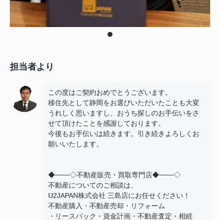
担当者より
この度はご契約おめでとうございます。
移住先として静岡をお選びいただいたことも大変
うれしく思いますし、おうち探しのお手伝いをさ
せて頂けたことを感謝しております。
今後もお手伝いは続きます。引き続きよろしくお
願いいたします。
◆───◇不動産販売・買取専門店◆───◇
不動産についてのご相談は、
U2JAPAN株式会社 三島店にお任せください！
不動産購入・不動産売却・リフォーム
・リースバック・資金計画・不動産査定・相続