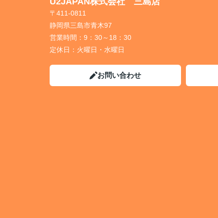
U2JAPAN株式会社 三島店
〒411-0811
静岡県三島市青木97
営業時間：
9：30～18：30
定休日：
火曜日・水曜日
お問い合わせ