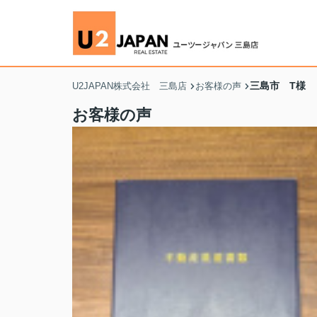
三島市 T様
U2JAPAN株式会社 三島店
お客様の声
お客様の声