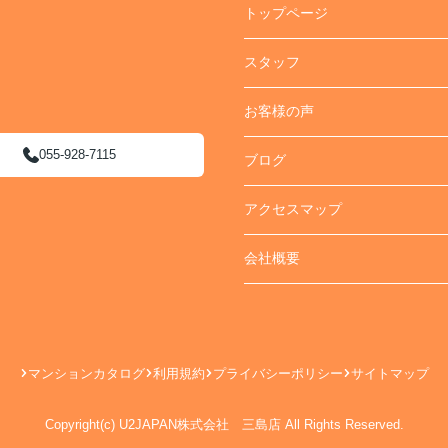
トップページ
スタッフ
お客様の声
055-928-7115
ブログ
アクセスマップ
会社概要
マンションカタログ
利用規約
プライバシーポリシー
サイトマップ
Copyright(c) U2JAPAN株式会社 三島店 All Rights Reserved.