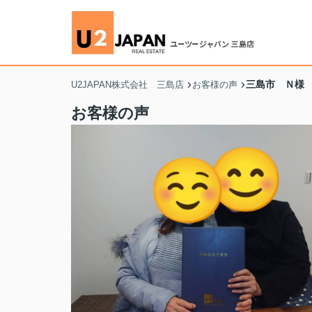
三島市 Ｎ様
U2JAPAN株式会社 三島店
お客様の声
お客様の声