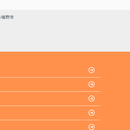
ありがとうございました
裾野市