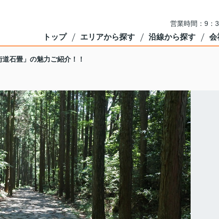
営業時間：9：3
トップ
エリアから探す
沿線から探す
会
街道石畳」の魅力ご紹介！！