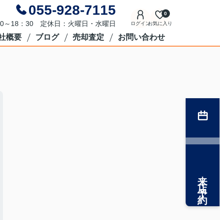
055-928-7115
0
0～18：30 定休日：火曜日・水曜日
ログイン
お気に入り
社概要
ブログ
売却査定
お問い合わせ
来店予約