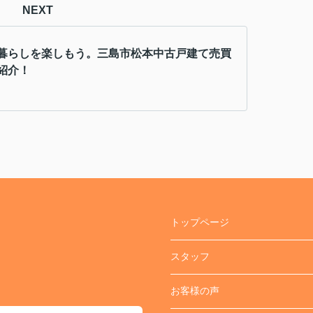
NEXT
暮らしを楽しもう。三島市松本中古戸建て売買
紹介！
トップページ
スタッフ
お客様の声