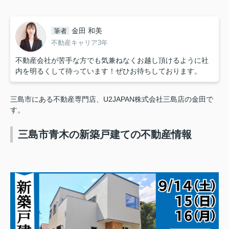
金田 和美
筆者
不動産キャリア3年
不動産会社が苦手な方でも気兼ねなくお越し頂けるように社
内を明るくして待っています！ぜひお待ちしております。
三島市にある不動産専門店、U2JAPAN株式会社三島店の金田で
す。
三島市青木の新築戸建ての不動産情報