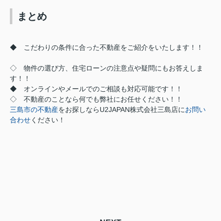
まとめ
◆ こだわりの条件に合った不動産をご紹介をいたします！！
◇ 物件の選び方、住宅ローンの注意点や疑問にもお答えしま
す！！
◆ オンラインやメールでのご相談も対応可能です！！
◇ 不動産のことなら何でも弊社にお任せください！！
三島市の不動産
をお探しなら
U2JAPAN株式会社三島店に
お問い
合わせ
ください！