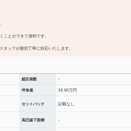
。
で行くことができて便利です。
スタッフが親切丁寧に対応いたします。
-
総区画数
16.95万円
坪単価
記載なし
セットバック
-
高圧線下面積