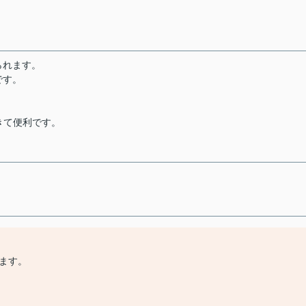
られます。
です。
きて便利です。
ます。