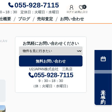
055-928-7115
0
0～18：30 定休日：火曜日・水曜日
ログイン
お気に入り
社概要
ブログ
売却査定
お問い合わせ
に入り
お気軽にお問い合わせください
無料お問い合わせ
U2JAPAN株式会社 三島店
055-928-7115
9：30～18：30
（休：火曜日・水曜日）
来店予約