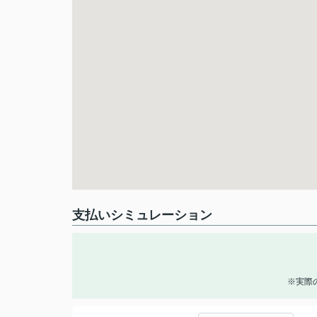
支払いシミュレーション
※実際