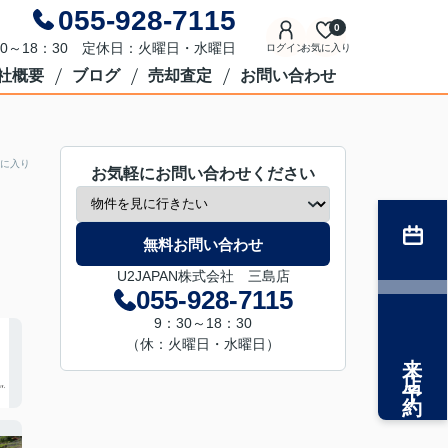
055-928-7115
0
0～18：30 定休日：火曜日・水曜日
ログイン
お気に入り
社概要
ブログ
売却査定
お問い合わせ
に入り
お気軽にお問い合わせください
無料お問い合わせ
U2JAPAN株式会社 三島店
055-928-7115
9：30～18：30
（休：火曜日・水曜日）
来店予約