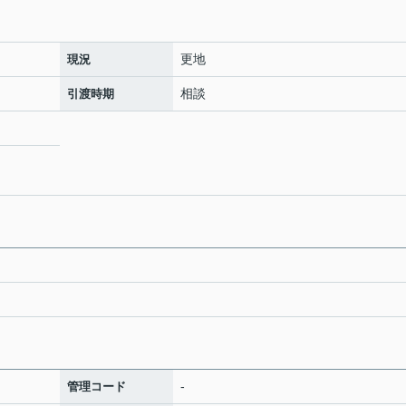
更地
現況
相談
引渡時期
-
管理コード