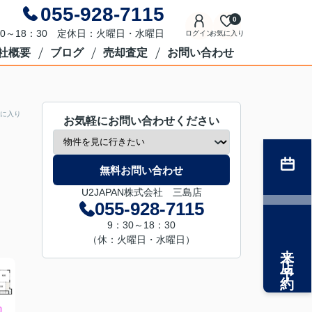
055-928-7115
0
0～18：30 定休日：火曜日・水曜日
ログイン
お気に入り
社概要
ブログ
売却査定
お問い合わせ
に入り
お気軽にお問い合わせください
無料お問い合わせ
U2JAPAN株式会社 三島店
055-928-7115
9：30～18：30
（休：火曜日・水曜日）
来店予約