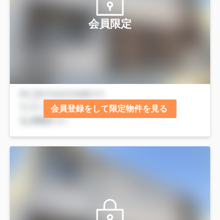
会員限定
会員登録をして限定物件を見る