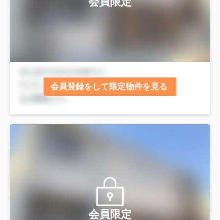
会員限定
会員登録をして限定物件を見る
会員限定