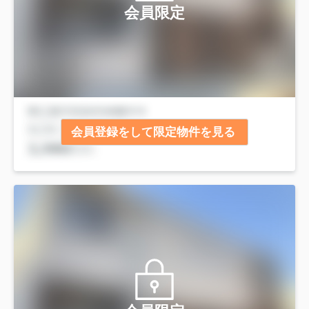
会員限定
会員登録をして限定物件を見る