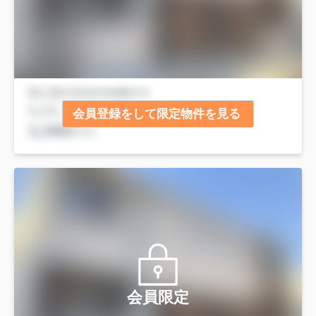
会員登録をして限定物件を見る
会員限定