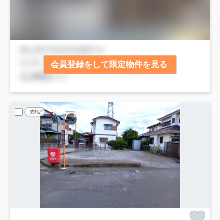
会員登録をして限定物件を見る
売地