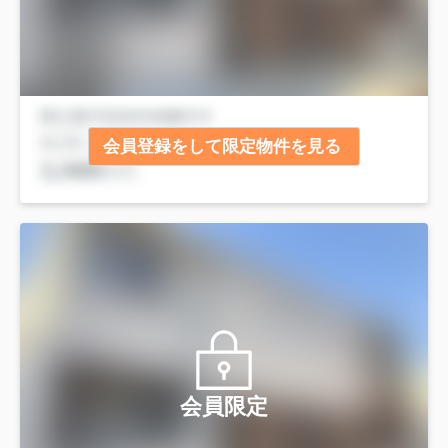
会員登録をして限定物件を見る
会員限定