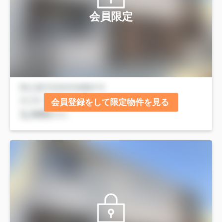
会員限定
会員登録をして限定物件を見る