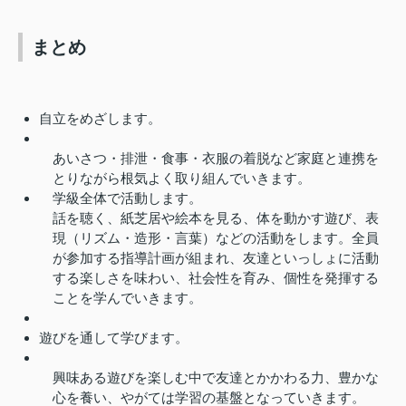
まとめ
自立をめざします。
あいさつ・排泄・食事・衣服の着脱など家庭と連携を
とりながら根気よく取り組んでいきます。
学級全体で活動します。
話を聴く、紙芝居や絵本を見る、体を動かす遊び、表
現（リズム・造形・言葉）などの活動をします。全員
が参加する指導計画が組まれ、友達といっしょに活動
する楽しさを味わい、社会性を育み、個性を発揮する
ことを学んでいきます。
遊びを通して学びます。
興味ある遊びを楽しむ中で友達とかかわる力、豊かな
心を養い、やがては学習の基盤となっていきます。