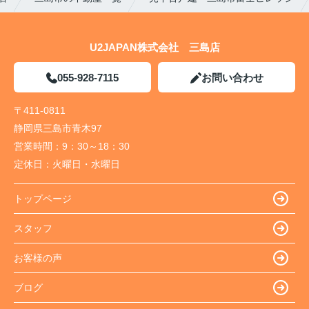
U2JAPAN株式会社 三島店
055-928-7115
お問い合わせ
〒411-0811
静岡県三島市青木97
営業時間：
9：30～18：30
定休日：
火曜日・水曜日
トップページ
スタッフ
お客様の声
ブログ