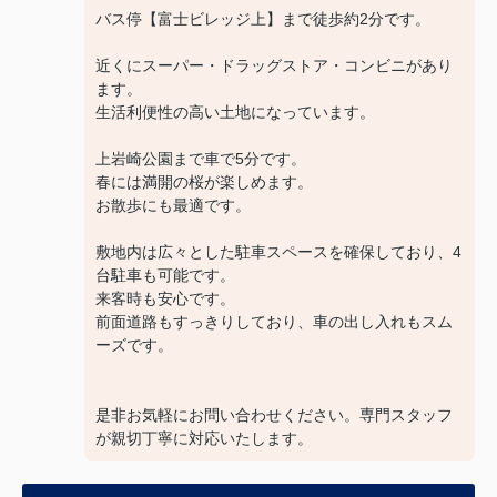
バス停【富士ビレッジ上】まで徒歩約2分です。
近くにスーパー・ドラッグストア・コンビニがあり
ます。
生活利便性の高い土地になっています。
上岩崎公園まで車で5分です。
春には満開の桜が楽しめます。
お散歩にも最適です。
敷地内は広々とした駐車スペースを確保しており、4
台駐車も可能です。
来客時も安心です。
前面道路もすっきりしており、車の出し入れもスム
ーズです。
是非お気軽にお問い合わせください。専門スタッフ
が親切丁寧に対応いたします。