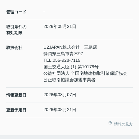
-
管理コード
2026年08月21日
取引条件の
有効期限
U2JAPAN株式会社 三島店
取扱会社
静岡県三島市青木97
TEL:
055-928-7115
国土交通大臣 (1) 第10179号
公益社団法人 全国宅地建物取引業保証協会
公正取引協議会加盟事業者
2026年08月07日
情報更新日
2026年08月21日
更新予定日
情報の見方