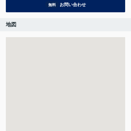
お問い合わせ
無料
地図