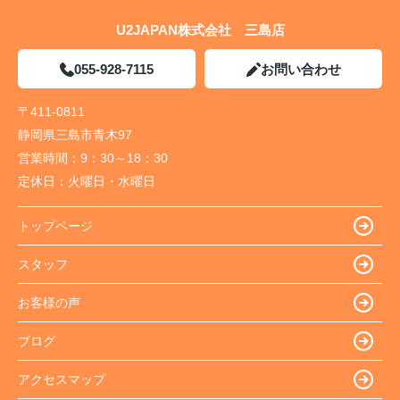
U2JAPAN株式会社 三島店
055-928-7115
お問い合わせ
〒411-0811
静岡県三島市青木97
営業時間：
9：30～18：30
定休日：
火曜日・水曜日
トップページ
スタッフ
お客様の声
ブログ
アクセスマップ