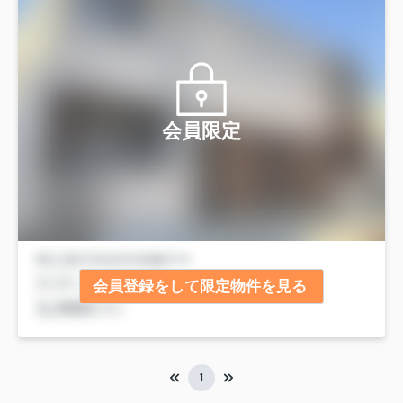
会員限定
会員登録をして限定物件を見る
1