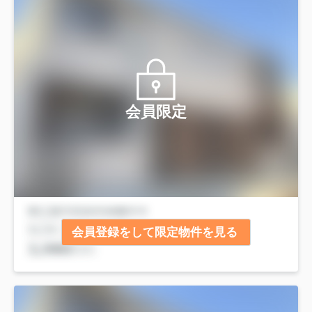
会員限定
会員登録をして限定物件を見る